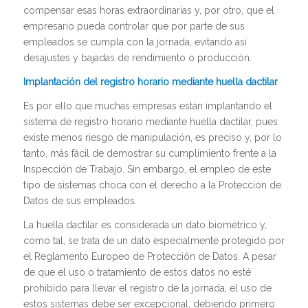
compensar esas horas extraordinarias y, por otro, que el
empresario pueda controlar que por parte de sus
empleados se cumpla con la jornada, evitando así
desajustes y bajadas de rendimiento o producción.
Implantación del registro horario mediante huella dactilar
Es por ello que muchas empresas están implantando el
sistema de registro horario mediante huella dactilar, pues
existe menos riesgo de manipulación, es preciso y, por lo
tanto, más fácil de demostrar su cumplimiento frente a la
Inspección de Trabajo. Sin embargo, el empleo de este
tipo de sistemas choca con el derecho a la Protección de
Datos de sus empleados.
La huella dactilar es considerada un dato biométrico y,
como tal, se trata de un dato especialmente protegido por
el Reglamento Europeo de Protección de Datos. A pesar
de que el uso o tratamiento de estos datos no esté
prohibido para llevar el registro de la jornada, el uso de
estos sistemas debe ser excepcional, debiendo primero