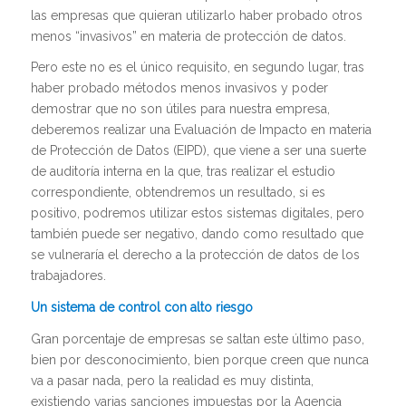
las empresas que quieran utilizarlo haber probado otros
menos “invasivos” en materia de protección de datos.
Pero este no es el único requisito, en segundo lugar, tras
haber probado métodos menos invasivos y poder
demostrar que no son útiles para nuestra empresa,
deberemos realizar una Evaluación de Impacto en materia
de Protección de Datos (EIPD), que viene a ser una suerte
de auditoría interna en la que, tras realizar el estudio
correspondiente, obtendremos un resultado, si es
positivo, podremos utilizar estos sistemas digitales, pero
también puede ser negativo, dando como resultado que
se vulneraría el derecho a la protección de datos de los
trabajadores.
Un sistema de control con alto riesgo
Gran porcentaje de empresas se saltan este último paso,
bien por desconocimiento, bien porque creen que nunca
va a pasar nada, pero la realidad es muy distinta,
existiendo varias sanciones impuestas por la Agencia