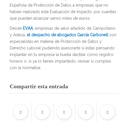
Española de Protección de Datos a empresas que no
habían realizado esta Evaluación de Impacto, por cuantías
que pueden alcanzar varios miles de euros.
Desde
EVAA
, empresas de valor añadido de Campollano
y Adeca,
el despacho de abogados García Carbonell
son
especialistas en materia de Protección de Datos y
Derecho Laboral pudiendo asesorarte si estás pensando
implantar en tu empresa la huella dactilar como registro
horario o, si ya lo tienes implantado, revisar si cumples
con la normativa.
Compartir esta entrada