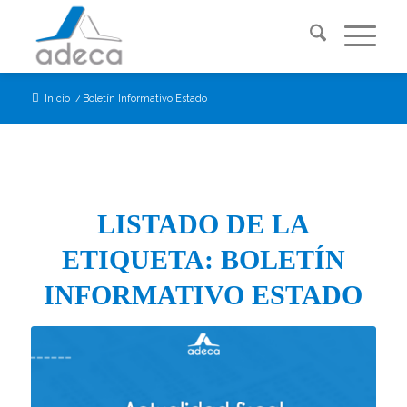
Inicio
/
Boletín Informativo Estado
LISTADO DE LA
ETIQUETA:
BOLETÍN
INFORMATIVO ESTADO