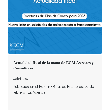
Actualidad fiscal de la mano de ECM Asesores y
Consultores
4 abril, 2023
Publicado en el Boletín Oficial de Estado del 27 de
febrero La Agencia…