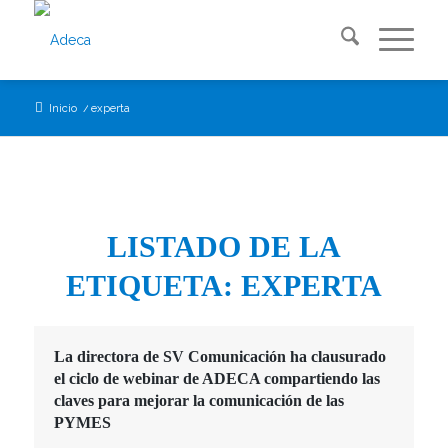
Inicio
/
experta
LISTADO DE LA
ETIQUETA:
EXPERTA
La directora de SV Comunicación ha clausurado
el ciclo de webinar de ADECA compartiendo las
claves para mejorar la comunicación de las
PYMES