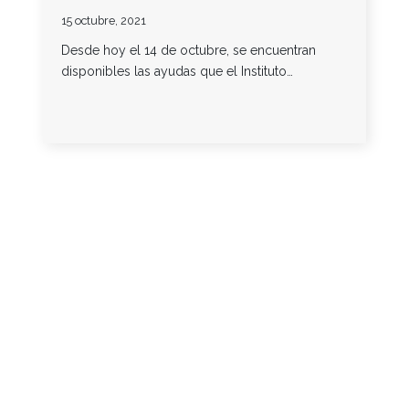
15 octubre, 2021
Desde hoy el 14 de octubre, se encuentran
disponibles las ayudas que el Instituto…