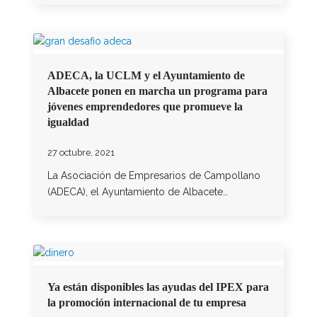
ADECA, la UCLM y el Ayuntamiento de
Albacete ponen en marcha un programa para
jóvenes emprendedores que promueve la
igualdad
27 octubre, 2021
La Asociación de Empresarios de Campollano
(ADECA), el Ayuntamiento de Albacete…
Ya están disponibles las ayudas del IPEX para
la promoción internacional de tu empresa