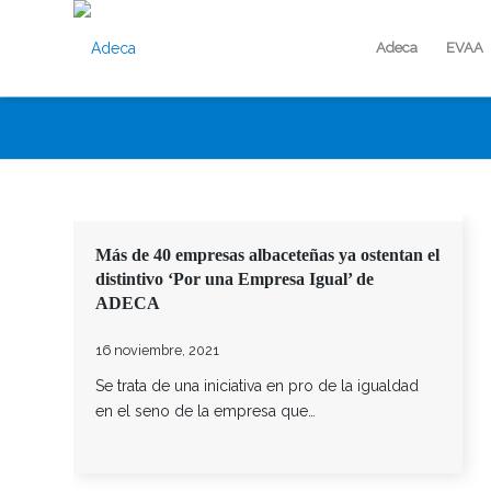
Adeca
EVAA
Más de 40 empresas albaceteñas ya ostentan el
distintivo ‘Por una Empresa Igual’ de
ADECA
16 noviembre, 2021
Se trata de una iniciativa en pro de la igualdad
en el seno de la empresa que…