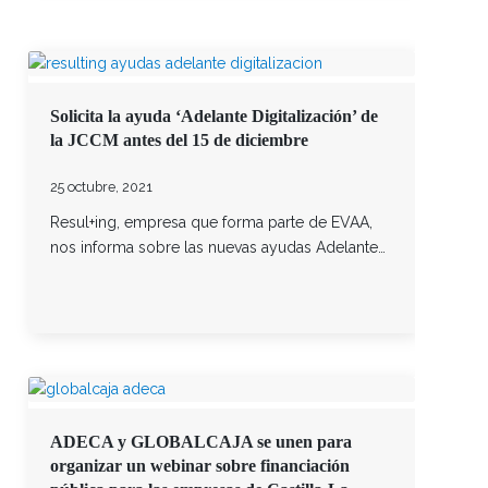
Solicita la ayuda ‘Adelante Digitalización’ de
la JCCM antes del 15 de diciembre
25 octubre, 2021
Resul+ing, empresa que forma parte de EVAA,
nos informa sobre las nuevas ayudas Adelante…
ADECA y GLOBALCAJA se unen para
organizar un webinar sobre financiación