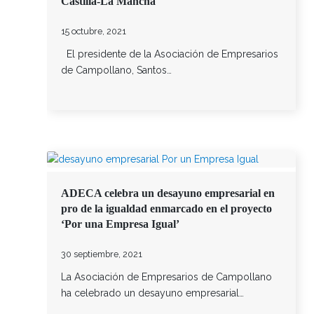
Castilla-La Mancha
15 octubre, 2021
El presidente de la Asociación de Empresarios
de Campollano, Santos…
ADECA celebra un desayuno empresarial en
pro de la igualdad enmarcado en el proyecto
‘Por una Empresa Igual’
30 septiembre, 2021
La Asociación de Empresarios de Campollano
ha celebrado un desayuno empresarial…