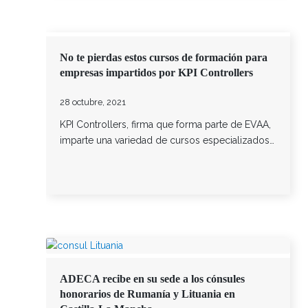
No te pierdas estos cursos de formación para
empresas impartidos por KPI Controllers
28 octubre, 2021
KPI Controllers, firma que forma parte de EVAA,
imparte una variedad de cursos especializados…
ADECA recibe en su sede a los cónsules
honorarios de Rumanía y Lituania en