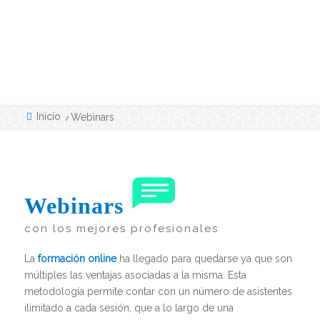
Inicio
/
Webinars
Webinars
con los mejores profesionales
La
formación online
ha llegado para quedarse ya que son
múltiples las ventajas asociadas a la misma. Esta
metodología permite contar con un número de asistentes
ilimitado a cada sesión, que a lo largo de una