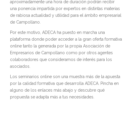
aproximadamente una hora de duración podrán recibir
una ponencia impartida por expertos en distintas materias
de rabiosa actualidad y utilidad para el ámbito empresarial
de Campollano.
Por este motivo, ADECA ha puesto en marcha una
plataforma donde poder acceder a la gran oferta formativa
online tanto la generada por la propia Asociación de
Empresarios de Campollano como por otros agentes
colaboradores que consideramos de interés para los
asociados.
Los seminarios online son una muestra más de la apuesta
por la calidad formativa que desarrolla ADECA. Pincha en
alguno de los enlaces más abajo y descubre qué
propuesta se adapta más a tus necesidades.