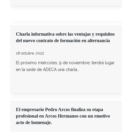
Charla informativa sobre las ventajas y requisitos
del nuevo contrato de formación en alternancia
18 octubre, 2022
El próximo miércoles, 9 de noviembre, tendrá lugar
en la sede de ADECA una charla…
El empresario Pedro Arcos finaliza su etapa
profesional en Arcos Hermanos con un emotivo
acto de homenaje.