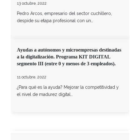
13 octubre, 2022
Pedro Arcos, empresario del sector cuchillero,
despide su etapa profesional con un…
Ayudas a autónomos y microempresas destinadas
a la digitalización. Programa KIT DIGITAL
segmento III (entre 0 y menos de 3 empleados).
11 octubre, 2022
¿Para qué es la ayuda? Mejorar la competitividad y
el nivel de madurez digital…