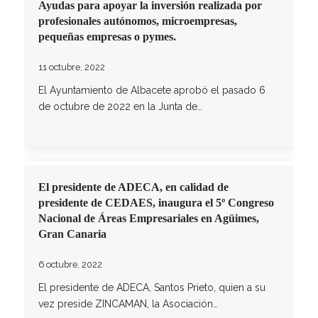
Ayudas para apoyar la inversión realizada por
profesionales autónomos, microempresas,
pequeñas empresas o pymes.
11 octubre, 2022
El Ayuntamiento de Albacete aprobó el pasado 6
de octubre de 2022 en la Junta de…
El presidente de ADECA, en calidad de
presidente de CEDAES, inaugura el 5º Congreso
Nacional de Áreas Empresariales en Agüimes,
Gran Canaria
6 octubre, 2022
El presidente de ADECA, Santos Prieto, quien a su
vez preside ZINCAMAN, la Asociación…