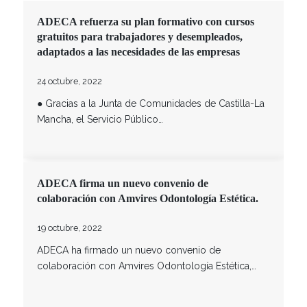
ADECA refuerza su plan formativo con cursos
gratuitos para trabajadores y desempleados,
adaptados a las necesidades de las empresas
24 octubre, 2022
● Gracias a la Junta de Comunidades de Castilla-La
Mancha, el Servicio Público…
ADECA firma un nuevo convenio de
colaboración con Amvires Odontología Estética.
19 octubre, 2022
ADECA ha firmado un nuevo convenio de
colaboración con Amvires Odontología Estética,…