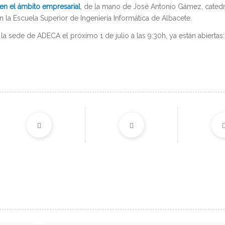
l en el ámbito empresarial
, de la mano de José Antonio Gámez, catedr
 la Escuela Superior de Ingeniería Informática de Albacete.
la sede de ADECA el próximo 1 de julio a las 9:30h, ya están abiertas: