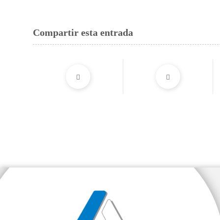
Compartir esta entrada