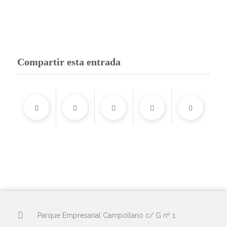
Compartir esta entrada
Parque Empresarial Campollano c/ G nº 1