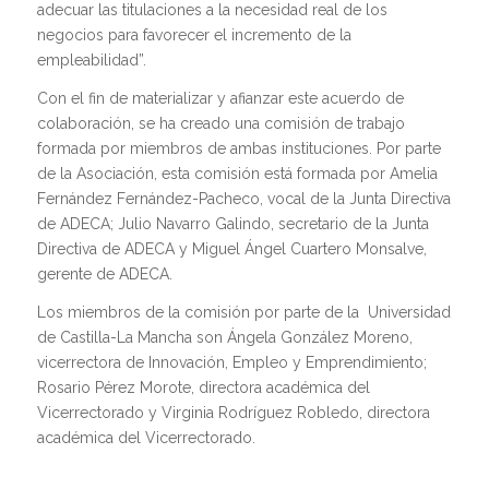
adecuar las titulaciones a la necesidad real de los
negocios para favorecer el incremento de la
empleabilidad”.
Con el fin de materializar y afianzar este acuerdo de
colaboración, se ha creado una comisión de trabajo
formada por miembros de ambas instituciones. Por parte
de la Asociación, esta comisión está formada por Amelia
Fernández Fernández-Pacheco, vocal de la Junta Directiva
de ADECA; Julio Navarro Galindo, secretario de la Junta
Directiva de ADECA y Miguel Ángel Cuartero Monsalve,
gerente de ADECA.
Los miembros de la comisión por parte de la Universidad
de Castilla-La Mancha son Ángela González Moreno,
vicerrectora de Innovación, Empleo y Emprendimiento;
Rosario Pérez Morote, directora académica del
Vicerrectorado y Virginia Rodríguez Robledo, directora
académica del Vicerrectorado.