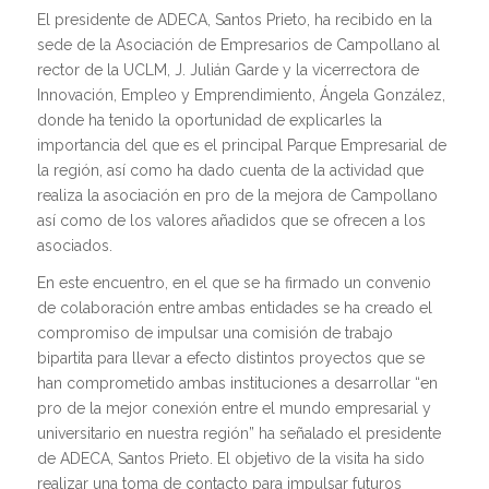
El presidente de ADECA, Santos Prieto, ha recibido en la
sede de la Asociación de Empresarios de Campollano al
rector de la UCLM, J. Julián Garde y la vicerrectora de
Innovación, Empleo y Emprendimiento, Ángela González,
donde ha tenido la oportunidad de explicarles la
importancia del que es el principal Parque Empresarial de
la región, así como ha dado cuenta de la actividad que
realiza la asociación en pro de la mejora de Campollano
así como de los valores añadidos que se ofrecen a los
asociados.
En este encuentro, en el que se ha firmado un convenio
de colaboración entre ambas entidades se ha creado el
compromiso de impulsar una comisión de trabajo
bipartita para llevar a efecto distintos proyectos que se
han comprometido ambas instituciones a desarrollar “en
pro de la mejor conexión entre el mundo empresarial y
universitario en nuestra región” ha señalado el presidente
de ADECA, Santos Prieto. El objetivo de la visita ha sido
realizar una toma de contacto para impulsar futuros