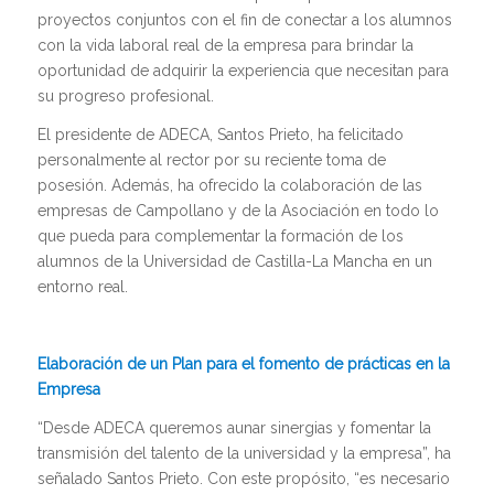
proyectos conjuntos con el fin de conectar a los alumnos
con la vida laboral real de la empresa para brindar la
oportunidad de adquirir la experiencia que necesitan para
su progreso profesional.
El presidente de ADECA, Santos Prieto, ha felicitado
personalmente al rector por su reciente toma de
posesión. Además, ha ofrecido la colaboración de las
empresas de Campollano y de la Asociación en todo lo
que pueda para complementar la formación de los
alumnos de la Universidad de Castilla-La Mancha en un
entorno real.
Elaboración de un Plan para el fomento de prácticas en la
Empresa
“Desde ADECA queremos aunar sinergias y fomentar la
transmisión del talento de la universidad y la empresa”, ha
señalado Santos Prieto. Con este propósito, “es necesario