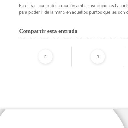
En el transcurso de la reunión ambas asociaciones han i
para poder ir de la mano en aquellos puntos que les son
Compartir esta entrada