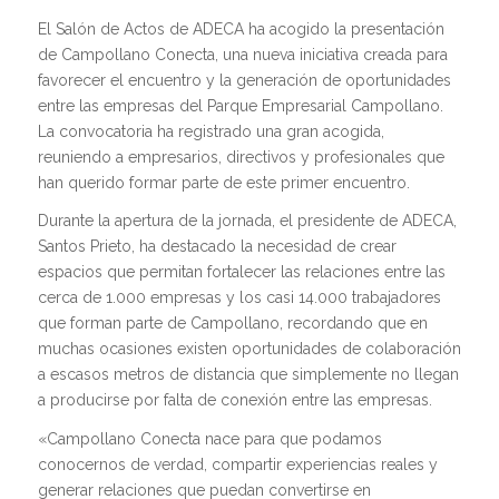
El Salón de Actos de ADECA ha acogido la presentación
de Campollano Conecta, una nueva iniciativa creada para
favorecer el encuentro y la generación de oportunidades
entre las empresas del Parque Empresarial Campollano.
La convocatoria ha registrado una gran acogida,
reuniendo a empresarios, directivos y profesionales que
han querido formar parte de este primer encuentro.
Durante la apertura de la jornada, el presidente de ADECA,
Santos Prieto, ha destacado la necesidad de crear
espacios que permitan fortalecer las relaciones entre las
cerca de 1.000 empresas y los casi 14.000 trabajadores
que forman parte de Campollano, recordando que en
muchas ocasiones existen oportunidades de colaboración
a escasos metros de distancia que simplemente no llegan
a producirse por falta de conexión entre las empresas.
«Campollano Conecta nace para que podamos
conocernos de verdad, compartir experiencias reales y
generar relaciones que puedan convertirse en