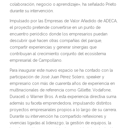
colaboración, negocio o aprendizaje», ha señalado Prieto
durante su intervención.
Impulsado por las Empresas de Valor Añadido de ADECA,
el proyecto pretende convertirse en un punto de
encuentro periódico donde los empresarios puedan
descubrir qué hacen otras compañías del parque,
compartir experiencias y generar sinergias que
contribuyan al crecimiento conjunto del ecosistema
empresarial de Campollano.
Para inaugurar este nuevo espacio se ha contado con la
participación de José Juan Pérez Solero, speaker y
empresario con más de cuarenta años de experiencia en
multinacionales de referencia como Gillette, Vodafone,
Duracell o Warner Bros. A esta experiencia directiva suma
además su faceta emprendedora, impulsando distintos
proyectos empresariales propios a lo largo de su carrera.
Durante su intervención ha compartido reflexiones y
vivencias ligadas al liderazgo, la gestión de equipos, la