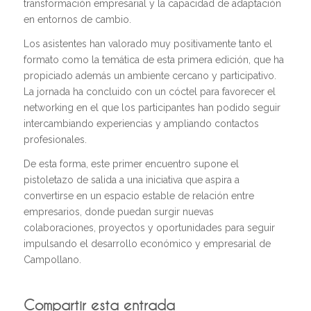
transformación empresarial y la capacidad de adaptación
en entornos de cambio.
Los asistentes han valorado muy positivamente tanto el
formato como la temática de esta primera edición, que ha
propiciado además un ambiente cercano y participativo.
La jornada ha concluido con un cóctel para favorecer el
networking en el que los participantes han podido seguir
intercambiando experiencias y ampliando contactos
profesionales.
De esta forma, este primer encuentro supone el
pistoletazo de salida a una iniciativa que aspira a
convertirse en un espacio estable de relación entre
empresarios, donde puedan surgir nuevas
colaboraciones, proyectos y oportunidades para seguir
impulsando el desarrollo económico y empresarial de
Campollano.
Compartir esta entrada