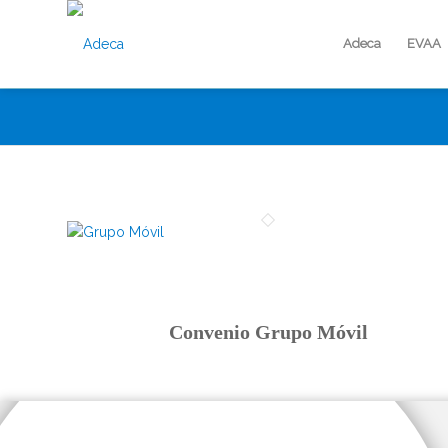
Adeca
EVAA
Convenio Grupo Móvil