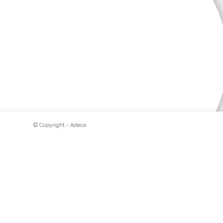
© Copyright - Adeca