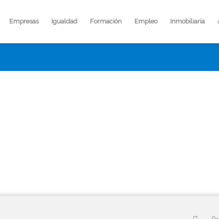
Empresas
Igualdad
Formación
Empleo
Inmobiliaria