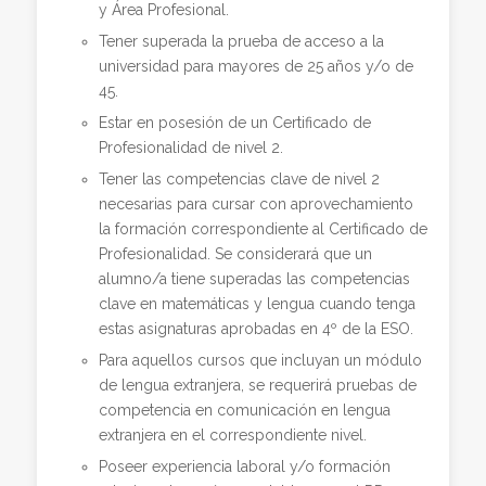
y Área Profesional.
Tener superada la prueba de acceso a la
universidad para mayores de 25 años y/o de
45.
Estar en posesión de un Certificado de
Profesionalidad de nivel 2.
Tener las competencias clave de nivel 2
necesarias para cursar con aprovechamiento
la formación correspondiente al Certificado de
Profesionalidad. Se considerará que un
alumno/a tiene superadas las competencias
clave en matemáticas y lengua cuando tenga
estas asignaturas aprobadas en 4º de la ESO.
Para aquellos cursos que incluyan un módulo
de lengua extranjera, se requerirá pruebas de
competencia en comunicación en lengua
extranjera en el correspondiente nivel.
Poseer experiencia laboral y/o formación