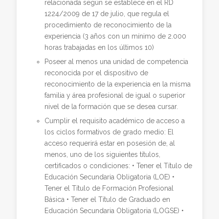
relacionada según se establece en el RD
1224/2009 de 17 de julio, que regula el
procedimiento de reconocimiento de la
experiencia (3 años con un mínimo de 2.000
horas trabajadas en los últimos 10)
Poseer al menos una unidad de competencia
reconocida por el dispositivo de
reconocimiento de la experiencia en la misma
familia y área profesional de igual o superior
nivel de la formación que se desea cursar.
Cumplir el requisito académico de acceso a
los ciclos formativos de grado medio: El
acceso requerirá estar en posesión de, al
menos, uno de los siguientes títulos,
certificados o condiciones: • Tener el Título de
Educación Secundaria Obligatoria (LOE) •
Tener el Título de Formación Profesional
Básica • Tener el Título de Graduado en
Educación Secundaria Obligatoria (LOGSE) •