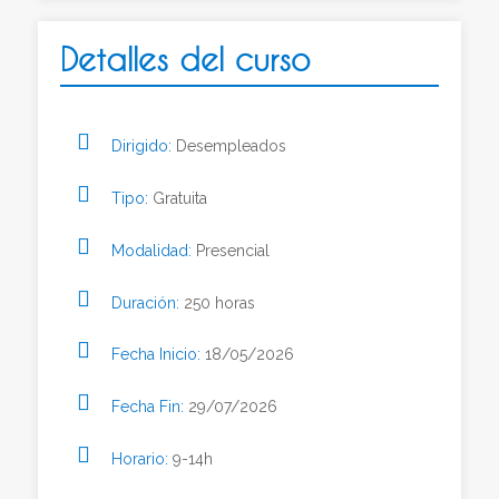
Detalles del curso
Dirigido:
Desempleados
Tipo:
Gratuita
Modalidad:
Presencial
Duración:
250 horas
Fecha Inicio:
18/05/2026
Fecha Fin:
29/07/2026
Horario:
9-14h