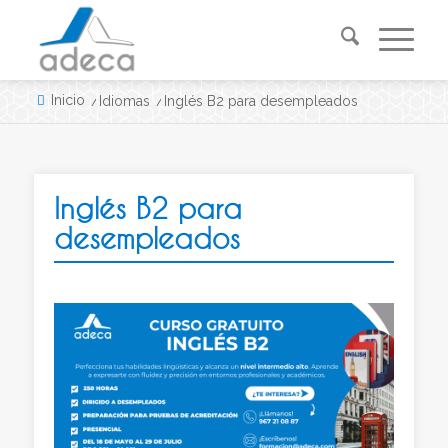
Inicio
/
Idiomas
/
Inglés B2 para desempleados
Inglés B2 para
desempleados