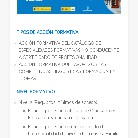
TIPOS DE ACCIÓN FORMATIVA:
ACCIÓN FORMATIVA DEL CATÁLOGO DE
ESPECIALIDADES FORMATIVAS NO CONDUCENTE
A CERTIFICADO DE PROFESIONALIDAD
ACCIÓN FORMATIVA QUE FAVOREZCA LAS
COMPETENCIAS LINGÜÍSTICAS. FORMACIÓN EN
IDIOMAS
NIVEL FORMATIVO:
Nivel 2 (Requisitos mínimos de acceso):
Estar en posesión del título de Graduado en
Educación Secundaria Obligatoria.
Estar en posesión de un Certificado de
Profesionalidad de nivel 1 de la misma Familia