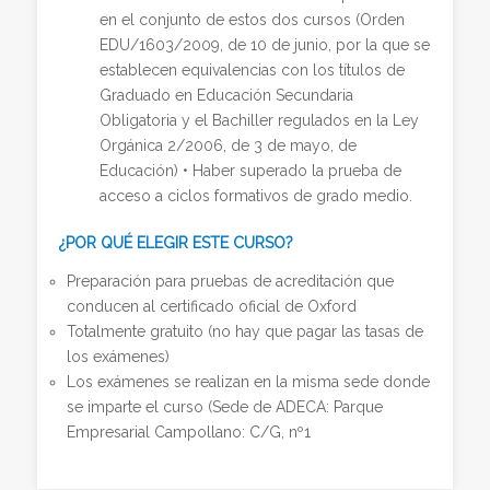
en el conjunto de estos dos cursos (Orden
EDU/1603/2009, de 10 de junio, por la que se
establecen equivalencias con los títulos de
Graduado en Educación Secundaria
Obligatoria y el Bachiller regulados en la Ley
Orgánica 2/2006, de 3 de mayo, de
Educación) • Haber superado la prueba de
acceso a ciclos formativos de grado medio.
¿POR QUÉ ELEGIR ESTE CURSO?
Preparación para pruebas de acreditación que
conducen al certificado oficial de Oxford
Totalmente gratuito (no hay que pagar las tasas de
los exámenes)
Los exámenes se realizan en la misma sede donde
se imparte el curso (Sede de ADECA: Parque
Empresarial Campollano: C/G, nº1