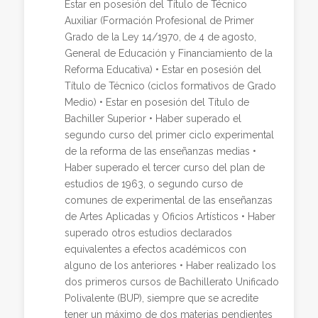
Estar en posesión del Título de Técnico
Auxiliar (Formación Profesional de Primer
Grado de la Ley 14/1970, de 4 de agosto,
General de Educación y Financiamiento de la
Reforma Educativa) • Estar en posesión del
Título de Técnico (ciclos formativos de Grado
Medio) • Estar en posesión del Título de
Bachiller Superior • Haber superado el
segundo curso del primer ciclo experimental
de la reforma de las enseñanzas medias •
Haber superado el tercer curso del plan de
estudios de 1963, o segundo curso de
comunes de experimental de las enseñanzas
de Artes Aplicadas y Oficios Artísticos • Haber
superado otros estudios declarados
equivalentes a efectos académicos con
alguno de los anteriores • Haber realizado los
dos primeros cursos de Bachillerato Unificado
Polivalente (BUP), siempre que se acredite
tener un máximo de dos materias pendientes