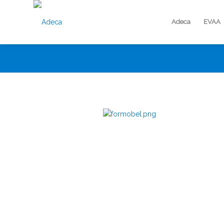
Adeca
EVAA