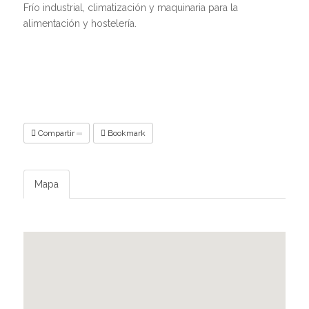
Frío industrial, climatización y maquinaria para la
alimentación y hostelería.
Compartir
Bookmark
Mapa