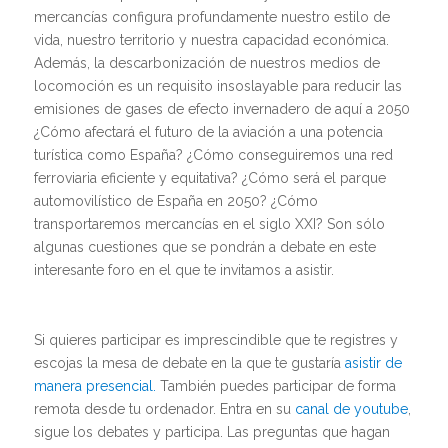
mercancías configura profundamente nuestro estilo de
vida, nuestro territorio y nuestra capacidad económica.
Además, la descarbonización de nuestros medios de
locomoción es un requisito insoslayable para reducir las
emisiones de gases de efecto invernadero de aquí a 2050
¿Cómo afectará el futuro de la aviación a una potencia
turística como España? ¿Cómo conseguiremos una red
ferroviaria eficiente y equitativa? ¿Cómo será el parque
automovilístico de España en 2050? ¿Cómo
transportaremos mercancías en el siglo XXI? Son sólo
algunas cuestiones que se pondrán a debate en este
interesante foro en el que te invitamos a asistir.
Si quieres participar es imprescindible que te registres y
escojas la mesa de debate en la que te gustaría
asistir de
manera presencial.
También puedes participar de forma
remota desde tu ordenador. Entra en su
canal de youtube
,
sigue los debates y participa. Las preguntas que hagan