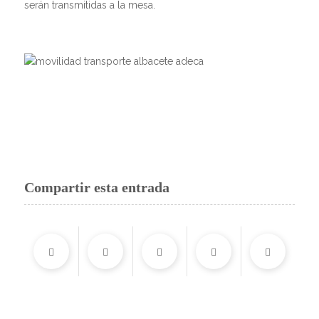
serán transmitidas a la mesa.
Compartir esta entrada