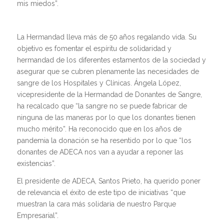
mis miedos”.
La Hermandad lleva más de 50 años regalando vida. Su
objetivo es fomentar el espíritu de solidaridad y
hermandad de los diferentes estamentos de la sociedad y
asegurar que se cubren plenamente las necesidades de
sangre de los Hospitales y Clínicas. Ángela López,
vicepresidente de la Hermandad de Donantes de Sangre,
ha recalcado que “la sangre no se puede fabricar de
ninguna de las maneras por lo que los donantes tienen
mucho mérito”. Ha reconocido que en los años de
pandemia la donación se ha resentido por lo que “los
donantes de ADECA nos van a ayudar a reponer las
existencias”.
El presidente de ADECA, Santos Prieto, ha querido poner
de relevancia el éxito de este tipo de iniciativas “que
muestran la cara más solidaria de nuestro Parque
Empresarial”.