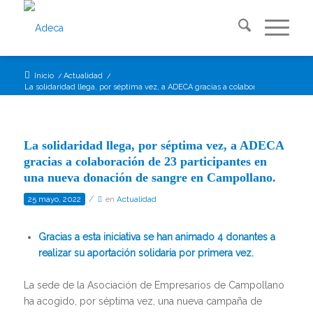
Inicio
/
Actualidad
/
La solidaridad llega, por séptima vez, a ADECA gracias a colaboración d...
La solidaridad llega, por séptima vez, a ADECA
gracias a colaboración de 23 participantes en
una nueva donación de sangre en Campollano.
/
25 mayo, 2022
en
Actualidad
Gracias a esta iniciativa se han animado 4 donantes a
realizar su aportación solidaria por primera vez.
La sede de la Asociación de Empresarios de Campollano
ha acogido, por séptima vez, una nueva campaña de