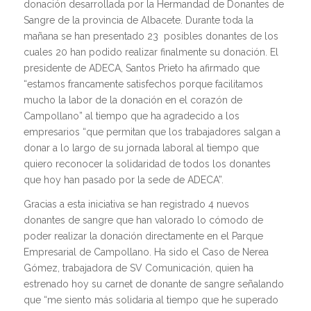
donación desarrollada por la Hermandad de Donantes de
Sangre de la provincia de Albacete. Durante toda la
mañana se han presentado 23 posibles donantes de los
cuales 20 han podido realizar finalmente su donación. El
presidente de ADECA, Santos Prieto ha afirmado que
“estamos francamente satisfechos porque facilitamos
mucho la labor de la donación en el corazón de
Campollano” al tiempo que ha agradecido a los
empresarios “que permitan que los trabajadores salgan a
donar a lo largo de su jornada laboral al tiempo que
quiero reconocer la solidaridad de todos los donantes
que hoy han pasado por la sede de ADECA”.
Gracias a esta iniciativa se han registrado 4 nuevos
donantes de sangre que han valorado lo cómodo de
poder realizar la donación directamente en el Parque
Empresarial de Campollano. Ha sido el Caso de Nerea
Gómez, trabajadora de SV Comunicación, quien ha
estrenado hoy su carnet de donante de sangre señalando
que “me siento más solidaria al tiempo que he superado