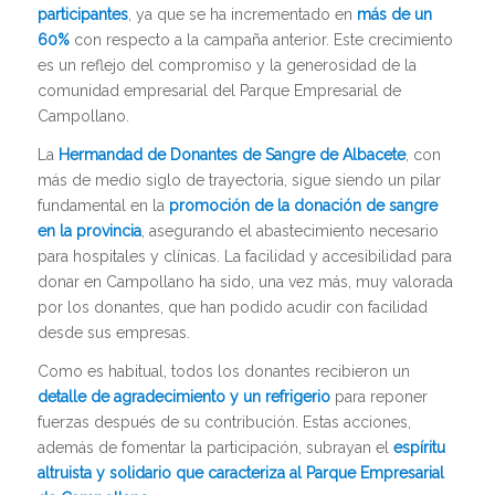
participantes
, ya que se ha incrementado en
más de un
60%
con respecto a la campaña anterior. Este crecimiento
es un reflejo del compromiso y la generosidad de la
comunidad empresarial del Parque Empresarial de
Campollano.
La
Hermandad de Donantes de Sangre de Albacete
, con
más de medio siglo de trayectoria, sigue siendo un pilar
fundamental en la
promoción de la donación de sangre
en la provincia
, asegurando el abastecimiento necesario
para hospitales y clínicas. La facilidad y accesibilidad para
donar en Campollano ha sido, una vez más, muy valorada
por los donantes, que han podido acudir con facilidad
desde sus empresas.
Como es habitual, todos los donantes recibieron un
detalle de agradecimiento y un refrigerio
para reponer
fuerzas después de su contribución. Estas acciones,
además de fomentar la participación, subrayan el
espíritu
altruista y solidario que caracteriza al Parque Empresarial