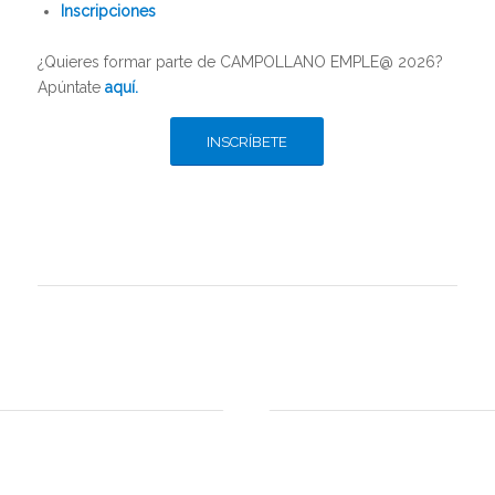
Inscripciones
¿Quieres formar parte de CAMPOLLANO EMPLE@ 2026?
Apúntate
aquí
.
INSCRÍBETE