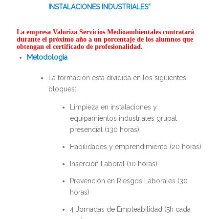
INSTALACIONES INDUSTRIALES”
La empresa Valoriza Servicios Medioambientales contratará
durante el próximo año a un porcentaje de los alumnos que
obtengan el certificado de profesionalidad.
Metodología
La formación está dividida en los siguientes
bloques:
Limpieza en instalaciones y
equipamientos industriales grupal
presencial (130 horas)
Habilidades y emprendimiento (20 horas)
Inserción Laboral (10 horas)
Prevención en Riesgos Laborales (30
horas)
4 Jornadas de Empleabilidad (5h cada