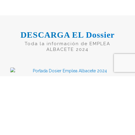
DESCARGA EL
Dossier
Toda la información de EMPLEA
ALBACETE 2024
EMPLEA ALBACETE 2024
NOTICIAS
No te pierdas nada