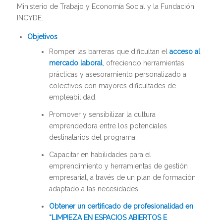
Ministerio de Trabajo y Economía Social y la Fundación
INCYDE.
Objetivos
Romper las barreras que dificultan el
acceso al
mercado laboral
, ofreciendo herramientas
prácticas y asesoramiento personalizado a
colectivos con mayores dificultades de
empleabilidad.
Promover y sensibilizar la cultura
emprendedora entre los potenciales
destinatarios del programa.
Capacitar en habilidades para el
emprendimiento y herramientas de gestión
empresarial, a través de un plan de formación
adaptado a las necesidades.
Obtener un certificado de profesionalidad en
“LIMPIEZA EN ESPACIOS ABIERTOS E