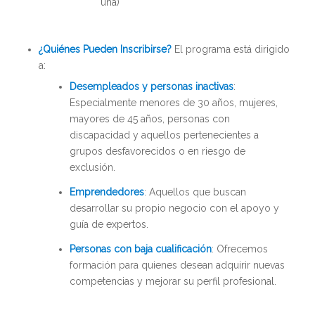
una)
¿Quiénes Pueden Inscribirse?
El programa está dirigido
a:
Desempleados y personas inactivas
:
Especialmente menores de 30 años, mujeres,
mayores de 45 años, personas con
discapacidad y aquellos pertenecientes a
grupos desfavorecidos o en riesgo de
exclusión.
Emprendedores
: Aquellos que buscan
desarrollar su propio negocio con el apoyo y
guía de expertos.
Personas con baja cualificación
: Ofrecemos
formación para quienes desean adquirir nuevas
competencias y mejorar su perfil profesional.