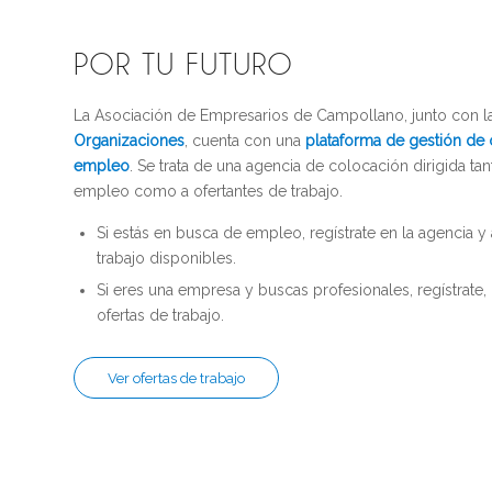
POR TU FUTURO
La Asociación de Empresarios de Campollano, junto con 
Organizaciones
, cuenta con una
plataforma de gestión de
empleo
. Se trata de una agencia de colocación dirigida t
empleo como a ofertantes de trabajo.
Si estás en busca de empleo, regístrate en la agencia y
trabajo disponibles.
Si eres una empresa y buscas profesionales, regístrate, 
ofertas de trabajo.
Ver ofertas de trabajo