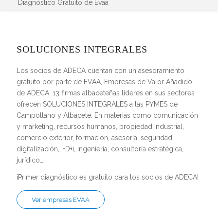
Diagnóstico Gratuito de Evaa
SOLUCIONES INTEGRALES
Los socios de ADECA cuentan con un asesoramiento
gratuito por parte de EVAA, Empresas de Valor Añadido
de ADECA. 13 firmas albaceteñas líderes en sus sectores
ofrecen SOLUCIONES INTEGRALES a las PYMES de
Campollano y Albacete. En materias como comunicación
y marketing, recursos humanos, propiedad industrial,
comercio exterior, formación, asesoría, seguridad,
digitalización, I+D+i, ingeniería, consultoría estratégica,
jurídico…
¡Primer diagnóstico es gratuito para los socios de ADECA!
Ver empresas EVAA