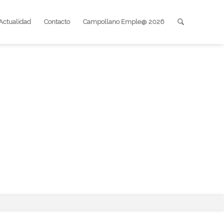
Actualidad
Contacto
Campollano Emple@ 2026