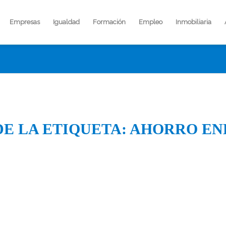
Empresas
Igualdad
Formación
Empleo
Inmobiliaria
DE LA ETIQUETA:
AHORRO EN