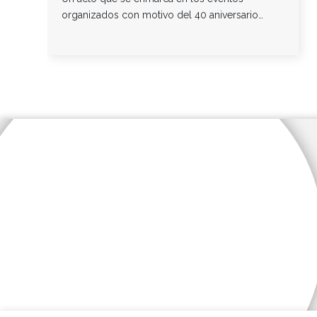
organizados con motivo del 40 aniversario…