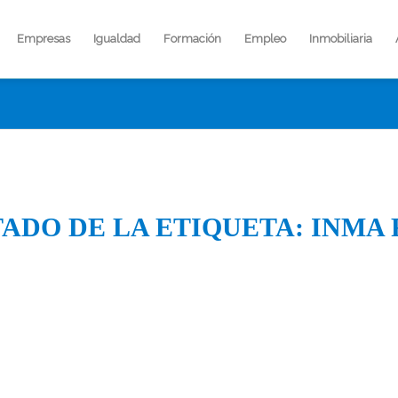
Empresas
Igualdad
Formación
Empleo
Inmobiliaria
TADO DE LA ETIQUETA:
INMA 