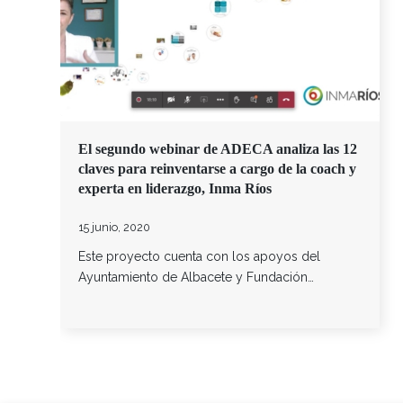
El segundo webinar de ADECA analiza las 12
claves para reinventarse a cargo de la coach y
experta en liderazgo, Inma Ríos
15 junio, 2020
Este proyecto cuenta con los apoyos del
Ayuntamiento de Albacete y Fundación…