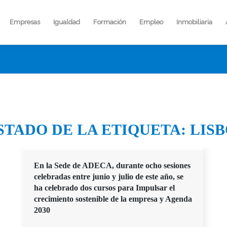
Empresas
Igualdad
Formación
Empleo
Inmobiliaria
STADO DE LA ETIQUETA:
LIS
En la Sede de ADECA, durante ocho sesiones
celebradas entre junio y julio de este año, se
ha celebrado dos cursos para Impulsar el
crecimiento sostenible de la empresa y Agenda
2030