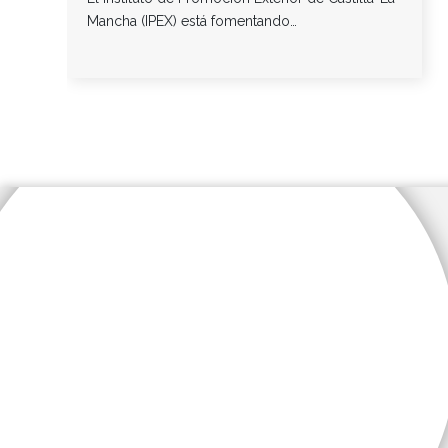
Mancha (IPEX) está fomentando…