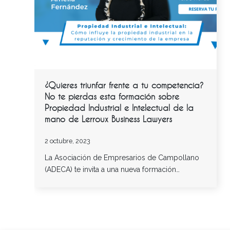
¿Quieres triunfar frente a tu competencia?
No te pierdas esta formación sobre
Propiedad Industrial e Intelectual de la
mano de Lerroux Business Lawyers
2 octubre, 2023
La Asociación de Empresarios de Campollano
(ADECA) te invita a una nueva formación…