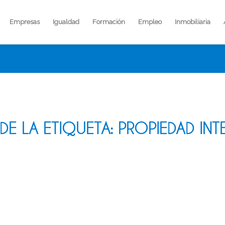
Empresas
Igualdad
Formación
Empleo
Inmobiliaria
 DE LA ETIQUETA:
PROPIEDAD INT