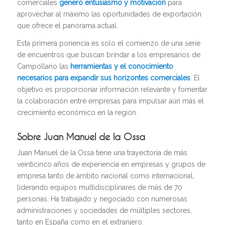
comerciales
generó entusiasmo y motivación
para
aprovechar al máximo las oportunidades de exportación
que ofrece el panorama actual.
Esta primera ponencia es solo el comienzo de una serie
de encuentros que buscan brindar a los empresarios de
Campollano las
herramientas y el conocimiento
necesarios para expandir sus horizontes comerciales
. El
objetivo es proporcionar información relevante y fomentar
la colaboración entre empresas para impulsar aún más el
crecimiento económico en la región.
Sobre Juan Manuel de la Ossa
Juan Manuel de la Ossa tiene una trayectoria de más
veinticinco años de experiencia en empresas y grupos de
empresa tanto de ámbito nacional como internacional,
liderando equipos multidisciplinares de más de 70
personas. Ha trabajado y negociado con numerosas
administraciones y sociedades de múltiples sectores,
tanto en España como en el extranjero.