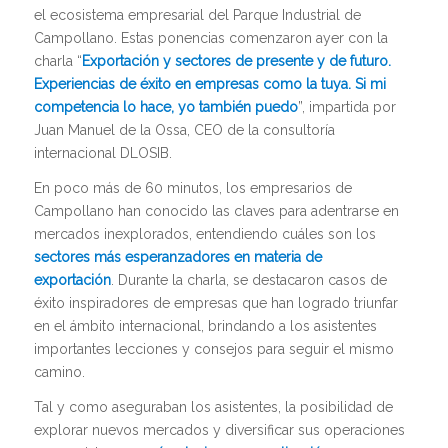
el ecosistema empresarial del Parque Industrial de
Campollano. Estas ponencias comenzaron ayer con la
charla “
Exportación y sectores de presente y de futuro.
Experiencias de éxito en empresas como la tuya. Si mi
competencia lo hace, yo también puedo
”, impartida por
Juan Manuel de la Ossa, CEO de la consultoría
internacional DLOSIB.
En poco más de 60 minutos, los empresarios de
Campollano han conocido las claves para adentrarse en
mercados inexplorados, entendiendo cuáles son los
sectores más esperanzadores en materia de
exportación
. Durante la charla, se destacaron casos de
éxito inspiradores de empresas que han logrado triunfar
en el ámbito internacional, brindando a los asistentes
importantes lecciones y consejos para seguir el mismo
camino.
Tal y como aseguraban los asistentes, la posibilidad de
explorar nuevos mercados y diversificar sus operaciones