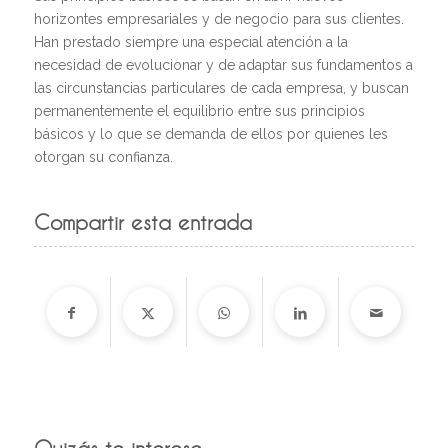
horizontes empresariales y de negocio para sus clientes.
Han prestado siempre una especial atención a la
necesidad de evolucionar y de adaptar sus fundamentos a
las circunstancias particulares de cada empresa, y buscan
permanentemente el equilibrio entre sus principios
básicos y lo que se demanda de ellos por quienes les
otorgan su confianza.
Compartir esta entrada