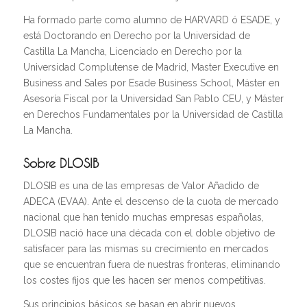
Ha formado parte como alumno de HARVARD ó ESADE, y
está Doctorando en Derecho por la Universidad de
Castilla La Mancha, Licenciado en Derecho por la
Universidad Complutense de Madrid, Master Executive en
Business and Sales por Esade Business School, Máster en
Asesoría Fiscal por la Universidad San Pablo CEU, y Máster
en Derechos Fundamentales por la Universidad de Castilla
La Mancha.
Sobre DLOSIB
DLOSIB es una de las empresas de Valor Añadido de
ADECA (EVAA). Ante el descenso de la cuota de mercado
nacional que han tenido muchas empresas españolas,
DLOSIB nació hace una década con el doble objetivo de
satisfacer para las mismas su crecimiento en mercados
que se encuentran fuera de nuestras fronteras, eliminando
los costes fijos que les hacen ser menos competitivas.
Sus principios básicos se basan en abrir nuevos