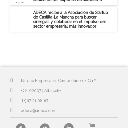
ADECA recibe a la Asociación de Startup
de Castilla-La Mancha para buscar
sinergias y colaborar en el impulso del
sector empresarial más innovador
Parque Empresarial Campollano c/ G nº 1
C.P: 02007 | Albacete
T.967 21 08 87
adeca@adeca.com