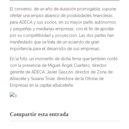
El convenio, de un año de duración prorrogable, supone
ofertar una amplio abanico de posibilidades financieras
para ADECA y sus socios, en su mayor parte, autónomos
y pequeñas y medianas empresas, con el fin de apostar
por su competitividad y proyección. Las dos partes han
manifestado que se trata de un acuerdo de gran
importancia para el desarrollo de sus empresas.
En la foto, un momento de dicha firma que también contó
con la presencia de Miguel Ángel Cuartero, director
gerente de ADECA; Javier Gascón, director de Zona de
Albacete y Susana Tovar, directora de la Oficina de
Empresas en la capital albaceteña.
Compartir esta entrada