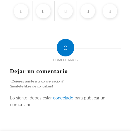
0
COMENTARIOS
Dejar un comentario
¿Quieres unirte a la conversación?
Siéntete libre de contribuir!
Lo siento, debes estar
conectado
para publicar un
comentario.