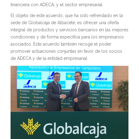
financiera con ADECA, y el sector empresarial.
El objeto de este acuerdo, que ha sido refrendado en la
sede de Globalcaja de Albacete, es ofrecer una oferta
integral de productos y servicios bancarios en las mejores
condiciones y de forma específica para los empresarios
asociados. Este acuerdo también recoge el poder
promover actuaciones conjuntas en favor de los socios
de ADECA y de la entidad empresarial.