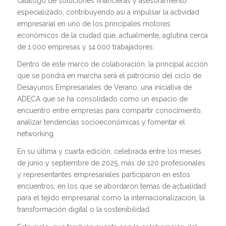
catálogo de soluciones financieras y asesoramiento
especializado, contribuyendo así a impulsar la actividad
empresarial en uno de los principales motores
económicos de la ciudad que, actualmente, aglutina cerca
de 1.000 empresas y 14.000 trabajadores.
Dentro de este marco de colaboración, la principal acción
que se pondrá en marcha será el patrocinio del ciclo de
Desayunos Empresariales de Verano, una iniciativa de
ADECA que se ha consolidado como un espacio de
encuentro entre empresas para compartir conocimiento,
analizar tendencias socioeconómicas y fomentar el
networking.
En su última y cuarta edición, celebrada entre los meses
de junio y septiembre de 2025, más de 120 profesionales
y representantes empresariales participaron en estos
encuentros, en los que se abordaron temas de actualidad
para el tejido empresarial como la internacionalización, la
transformación digital o la sostenibilidad.