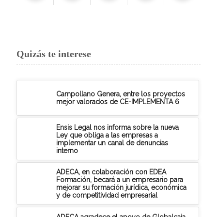
Quizás te interese
Campollano Genera, entre los proyectos
mejor valorados de CE-IMPLEMENTA 6
Ensis Legal nos informa sobre la nueva
Ley que obliga a las empresas a
implementar un canal de denuncias
interno
ADECA, en colaboración con EDEA
Formación, becará a un empresario para
mejorar su formación jurídica, económica
y de competitividad empresarial
ADECA agradece el apoyo de Globalcaja,