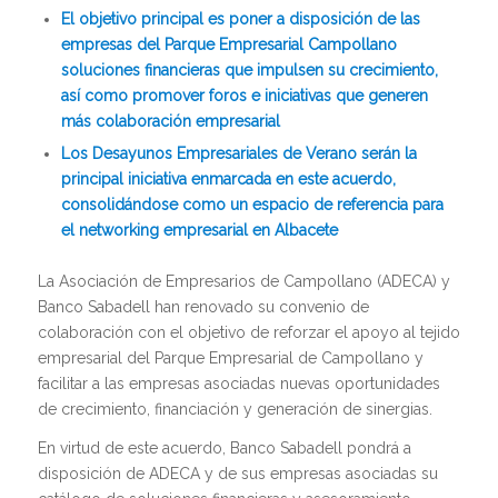
El objetivo principal es poner a disposición de las
empresas del Parque Empresarial Campollano
soluciones financieras que impulsen su crecimiento,
así como promover foros e iniciativas que generen
más colaboración empresarial
Los Desayunos Empresariales de Verano serán la
principal iniciativa enmarcada en este acuerdo,
consolidándose como un espacio de referencia para
el networking empresarial en Albacete
La Asociación de Empresarios de Campollano (ADECA) y
Banco Sabadell han renovado su convenio de
colaboración con el objetivo de reforzar el apoyo al tejido
empresarial del Parque Empresarial de Campollano y
facilitar a las empresas asociadas nuevas oportunidades
de crecimiento, financiación y generación de sinergias.
En virtud de este acuerdo, Banco Sabadell pondrá a
disposición de ADECA y de sus empresas asociadas su