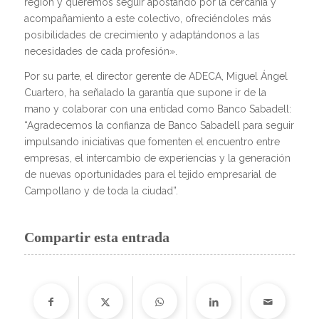
región y queremos seguir apostando por la cercanía y
acompañamiento a este colectivo, ofreciéndoles más
posibilidades de crecimiento y adaptándonos a las
necesidades de cada profesión».
Por su parte, el director gerente de ADECA, Miguel Ángel
Cuartero, ha señalado la garantía que supone ir de la
mano y colaborar con una entidad como Banco Sabadell:
“Agradecemos la confianza de Banco Sabadell para seguir
impulsando iniciativas que fomenten el encuentro entre
empresas, el intercambio de experiencias y la generación
de nuevas oportunidades para el tejido empresarial de
Campollano y de toda la ciudad”.
Compartir esta entrada