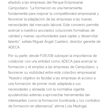
añadido a las empresas del Parque Empresarial
Campollano. “La formación es una herramienta
fundamental para mejorar la competitividad empresarial y
favorecer la adaptación de las empresas a las nuevas
necesidades del mercado laboral. Este convenio permite
acercar a nuestros asociados soluciones formativas de
calidad y nuevas oportunidades para captar y desarrollar
talento”, señala Miguel Ángel Cuartero, director gerente de
ADECA.
Por su parte, desde FORJOB subrayan la importancia de
colaborar con una entidad como ADECA para acercar la
formación y el empleo a las empresas de Campollano, y
favorecer su visibilidad entre este colectivo empresarial:
“Nuestro objetivo es facilitar a las empresas el acceso a
una formación de primer nivel, adaptada a sus
necesidades y alineada con la normativa vigente,
ayudándolas además a aprovechar herramientas tan
interesantes como la formación bonificada y los contratos
de formación en alternancia”, afirma Lola Madrigal,