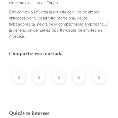
directora ejecutiva de Forjob.
Este convenio refuerza la apuesta conjunta de ambas
entidades por el desarrollo profesional de los
trabajadores, la mejora de la competitividad empresarial y
la generación de nuevas oportunidades de empleo en
Albacete.
Compartir esta entrada
Quizás te interese