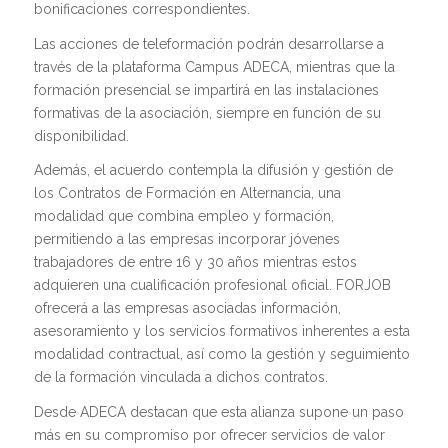
bonificaciones correspondientes.
Las acciones de teleformación podrán desarrollarse a
través de la plataforma Campus ADECA, mientras que la
formación presencial se impartirá en las instalaciones
formativas de la asociación, siempre en función de su
disponibilidad.
Además, el acuerdo contempla la difusión y gestión de
los Contratos de Formación en Alternancia, una
modalidad que combina empleo y formación,
permitiendo a las empresas incorporar jóvenes
trabajadores de entre 16 y 30 años mientras estos
adquieren una cualificación profesional oficial. FORJOB
ofrecerá a las empresas asociadas información,
asesoramiento y los servicios formativos inherentes a esta
modalidad contractual, así como la gestión y seguimiento
de la formación vinculada a dichos contratos.
Desde ADECA destacan que esta alianza supone un paso
más en su compromiso por ofrecer servicios de valor