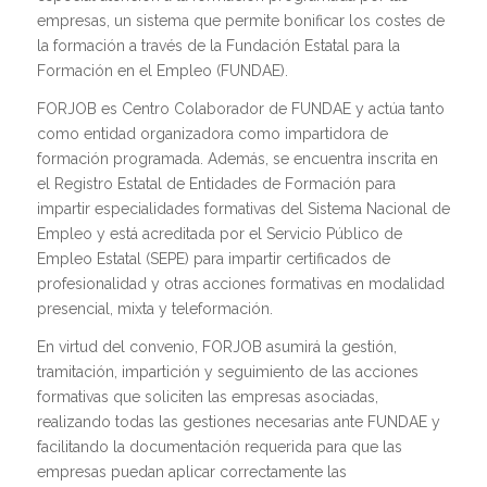
empresas, un sistema que permite bonificar los costes de
la formación a través de la Fundación Estatal para la
Formación en el Empleo (FUNDAE).
FORJOB es Centro Colaborador de FUNDAE y actúa tanto
como entidad organizadora como impartidora de
formación programada. Además, se encuentra inscrita en
el Registro Estatal de Entidades de Formación para
impartir especialidades formativas del Sistema Nacional de
Empleo y está acreditada por el Servicio Público de
Empleo Estatal (SEPE) para impartir certificados de
profesionalidad y otras acciones formativas en modalidad
presencial, mixta y teleformación.
En virtud del convenio, FORJOB asumirá la gestión,
tramitación, impartición y seguimiento de las acciones
formativas que soliciten las empresas asociadas,
realizando todas las gestiones necesarias ante FUNDAE y
facilitando la documentación requerida para que las
empresas puedan aplicar correctamente las