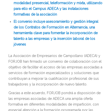
modalidad presencial, teleformación y mixta, utilizando
para ello el Campus ADECA y las instalaciones
formativas de la asociación
El convenio incluye asesoramiento y gestión integral
de los Contratos de Formación en Alternancia, una
herramienta clave para fomentar la incorporación de
talento a las empresas y la inserción laboral de los
jóvenes
La Asociación de Empresarios de Campollano (ADECA) y
FORJOB han firmado un convenio de colaboración con el
objetivo de facilitar el acceso de las empresas asociadas a
servicios de formación especializados y soluciones que
contribuyan a mejorar la cualificación profesional de sus
trabajadores y la incorporación de nuevo talento.
Gracias a este acuerdo, FORJOB pondrá a disposición de
las empresas asociadas de ADECA una amplia oferta
formativa en diferentes modalidades de impartición, con
especial atención a la formación programada por las