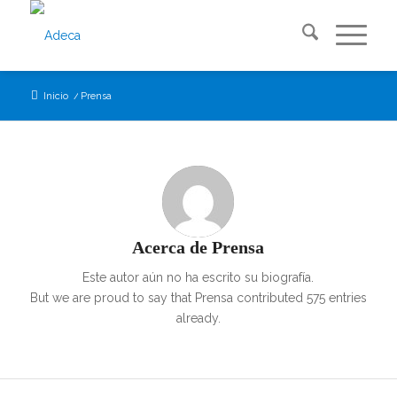
Inicio
/
Prensa
Acerca de
Prensa
Este autor aún no ha escrito su biografía.
But we are proud to say that
Prensa
contributed 575 entries
already.