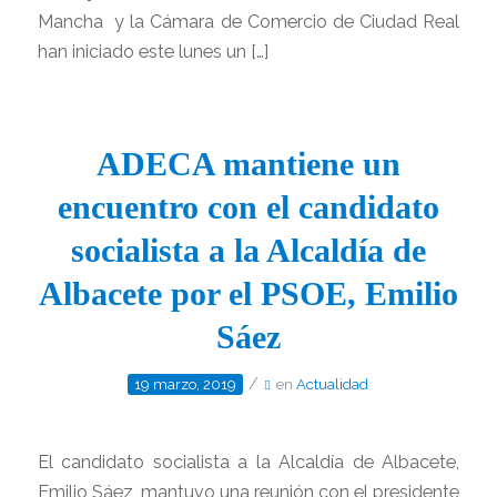
Mancha y la Cámara de Comercio de Ciudad Real
han iniciado este lunes un […]
ADECA mantiene un
encuentro con el candidato
socialista a la Alcaldía de
Albacete por el PSOE, Emilio
Sáez
/
19 marzo, 2019
en
Actualidad
El candidato socialista a la Alcaldía de Albacete,
Emilio Sáez, mantuvo una reunión con el presidente