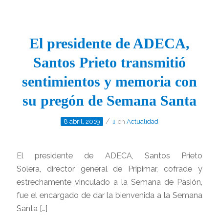
El presidente de ADECA,
Santos Prieto transmitió
sentimientos y memoria con
su pregón de Semana Santa
/
8 abril, 2019
en
Actualidad
El presidente de ADECA, Santos Prieto
Solera, director general de Pripimar, cofrade y
estrechamente vinculado a la Semana de Pasión,
fue el encargado de dar la bienvenida a la Semana
Santa […]