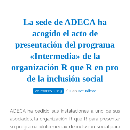
La sede de ADECA ha
acogido el acto de
presentación del programa
«Intermedia» de la
organización R que R en pro
de la inclusión social
/
26 marzo, 2019
en
Actualidad
ADECA ha cedido sus instalaciones a uno de sus
asociados, la organización R que R para presentar
su programa «Intermedia» de inclusión social para