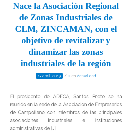
Nace la Asociación Regional
de Zonas Industriales de
CLM, ZINCAMAN, con el
objetivo de revitalizar y
dinamizar las zonas
industriales de la región
/
17 abril, 2019
en
Actualidad
El presidente de ADECA, Santos Prieto se ha
reunido en la sede de la Asociación de Empresarios
de Campollano con miembros de las principales
asociaciones industriales e instituciones
administrativas de […]