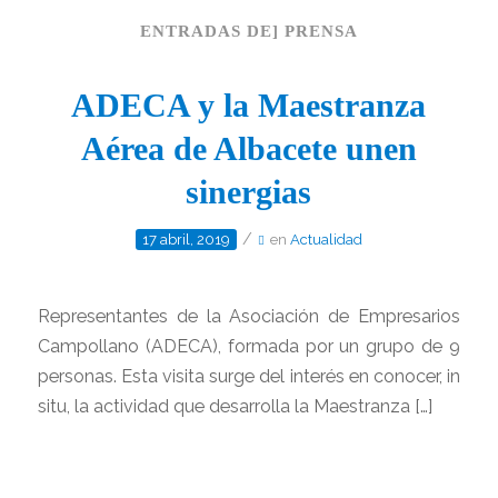
ENTRADAS DE] PRENSA
ADECA y la Maestranza
Aérea de Albacete unen
sinergias
/
17 abril, 2019
en
Actualidad
Representantes de la Asociación de Empresarios
Campollano (ADECA), formada por un grupo de 9
personas. Esta visita surge del interés en conocer, in
situ, la actividad que desarrolla la Maestranza […]