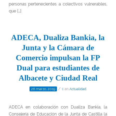
personas pertenecientes a colectivos vulnerables,
que […]
ADECA, Dualiza Bankia, la
Junta y la Cámara de
Comercio impulsan la FP
Dual para estudiantes de
Albacete y Ciudad Real
/
26 marzo, 2019
en
Actualidad
ADECA en colaboración con Dualiza Bankia, la
Consejería de Educación de la Junta de Castilla la