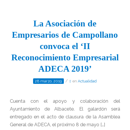
La Asociación de
Empresarios de Campollano
convoca el ‘II
Reconocimiento Empresarial
ADECA 2019’
/
28 marzo, 2019
en
Actualidad
Cuenta con el apoyo y colaboración del
Ayuntamiento de Albacete. El galardón será
entregado en el acto de clausura de la Asamblea
General de ADECA, el próximo 8 de mayo […]