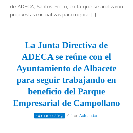
de ADECA, Santos Prieto, en la que se analizaron
propuestas e iniciativas para mejorar […]
La Junta Directiva de
ADECA se reúne con el
Ayuntamiento de Albacete
para seguir trabajando en
beneficio del Parque
Empresarial de Campollano
/
14 marzo, 2019
en
Actualidad