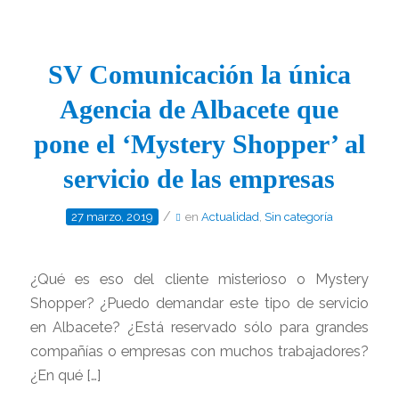
SV Comunicación la única
Agencia de Albacete que
pone el ‘Mystery Shopper’ al
servicio de las empresas
/
27 marzo, 2019
en
Actualidad
,
Sin categoría
¿Qué es eso del cliente misterioso o Mystery
Shopper? ¿Puedo demandar este tipo de servicio
en Albacete? ¿Está reservado sólo para grandes
compañías o empresas con muchos trabajadores?
¿En qué […]