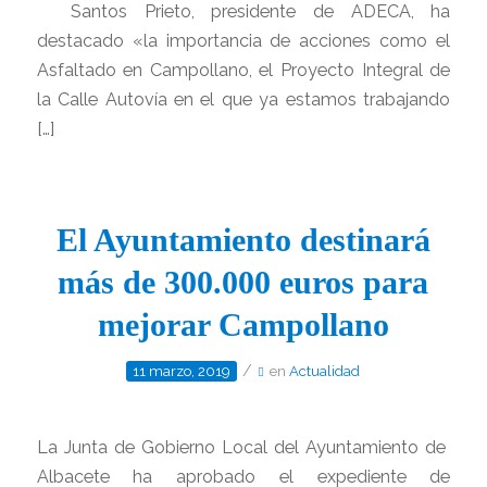
Santos Prieto, presidente de ADECA, ha
destacado «la importancia de acciones como el
Asfaltado en Campollano, el Proyecto Integral de
la Calle Autovía en el que ya estamos trabajando
[…]
El Ayuntamiento destinará
más de 300.000 euros para
mejorar Campollano
/
11 marzo, 2019
en
Actualidad
La Junta de Gobierno Local del Ayuntamiento de
Albacete ha aprobado el expediente de