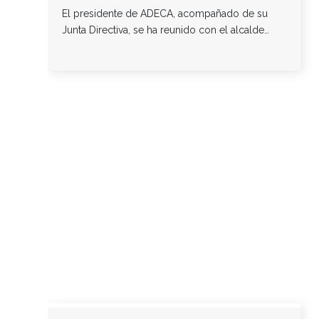
El presidente de ADECA, acompañado de su
Junta Directiva, se ha reunido con el alcalde…