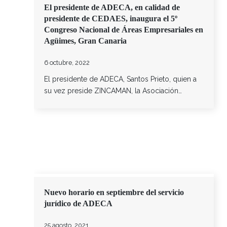
El presidente de ADECA, en calidad de
presidente de CEDAES, inaugura el 5º
Congreso Nacional de Áreas Empresariales en
Agüimes, Gran Canaria
6 octubre, 2022
El presidente de ADECA, Santos Prieto, quien a
su vez preside ZINCAMAN, la Asociación…
Nuevo horario en septiembre del servicio
jurídico de ADECA
25 agosto, 2021