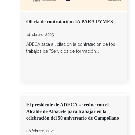
Oferta de contratación: IA PARA PYMES
14 febrero, 2025
ADECA saca a licitación la contratación de los
trabajos de ‘’Servicios de formación,…
El presidente de ADECA se reúne con el
Alcalde de Albacete para trabajar en la
celebración del 50 aniversario de Campollano
26 febrero, 2024