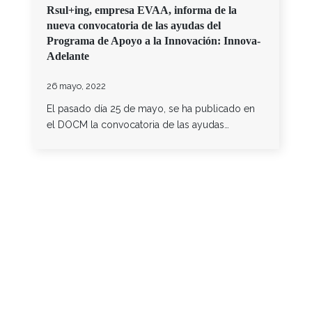
Rsul+ing, empresa EVAA, informa de la
nueva convocatoria de las ayudas del
Programa de Apoyo a la Innovación: Innova-
Adelante
26 mayo, 2022
El pasado día 25 de mayo, se ha publicado en
el DOCM la convocatoria de las ayudas…