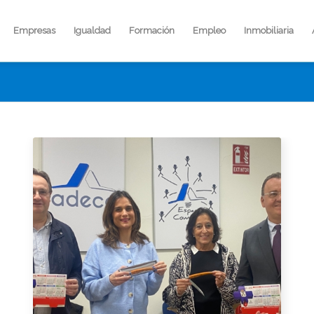
Empresas
Igualdad
Formación
Empleo
Inmobiliaria