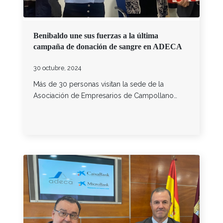
Benibaldo une sus fuerzas a la última
campaña de donación de sangre en ADECA
30 octubre, 2024
Más de 30 personas visitan la sede de la
Asociación de Empresarios de Campollano…