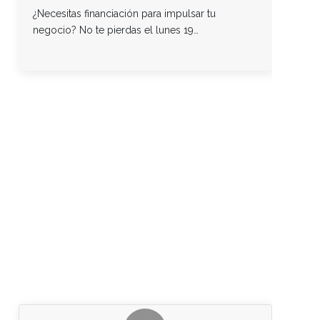
¿Necesitas financiación para impulsar tu
negocio? No te pierdas el lunes 19…