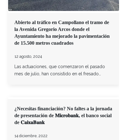
Abierto al tráfico en Campollano el tramo de
la Avenida Gregorio Arcos donde el
Ayuntamiento ha mejorado la pavimentación
de 15.500 metros cuadrados
12 agosto, 2024
Las actuaciones, que comenzaron el pasado
mes de julio, han consistido en el fresado…
¿Necesitas financiación? No faltes a la jornada
de presentación de 𝐌𝐢𝐜𝐫𝐨𝐛𝐚𝐧𝐤, el banco social
de 𝐂𝐚𝐢𝐱𝐚𝐁𝐚𝐧𝐤
14 diciembre, 2022