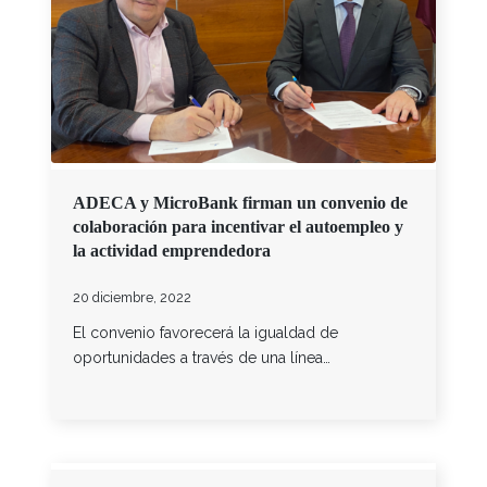
ADECA y MicroBank firman un convenio de
colaboración para incentivar el autoempleo y
la actividad emprendedora
20 diciembre, 2022
El convenio favorecerá la igualdad de
oportunidades a través de una línea…