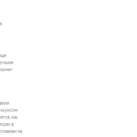
я.
еще
лучшие
формат
вали
 ноунсом
ятся, мы
играх в
ставкам на