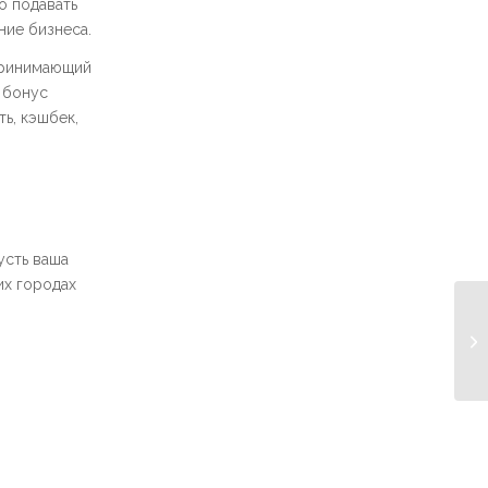
о подавать
ние бизнеса.
 принимающий
й бонус
ь, кэшбек,
уcть вaшa
их городах