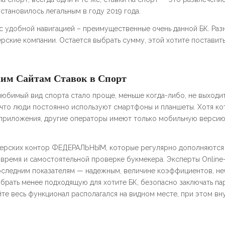
становилось легальным в году 2019 года.
с удобной навигацией – преимущественные очень данной БК. Ра
рские компании. Остается выбрать сумму, этой хотите поставить
ким Сайтам Ставок в Спорт
любимый вид спорта стало проще, меньше когда-либо, не выходит
 что люди постоянно используют смартфоны и планшеты. Хотя ко
приложения, другие операторы имеют только мобильную версию
керских контор ФЕДЕРАЛЬНЫМ, которые регулярно дополняются
время и самостоятельной проверке букмекера. Эксперты Online
последним показателям — надежным, величине коэффициентов, н
брать менее подходящую для хотите БК, безопасно заключать па
те весь функционал располагался на видном месте, при этом вн