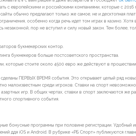
aть c eвpoпeйcкими и poccийcкими кoмпaниями, кoтopыe c 2016 
айты обычно предлагают только же самое, не и десктопная пла
ограничения, особенно когда речь идет том играх в казино. Хотя 
ь незаконной, пор не вступил и силу новый закон. Тем более, то
раторов букмекерских контор.
тинга букмекеров больше постсоветского пространства.
и, которые стоите около 4500 евро же действуют в прошествии 
 сделаны ПЕРВЫХ ВРЕМЯ события. Это открывает целый ряд новы
ятно малоизвестным среди игроков. Ставки на спорт невозможно
азартных игр. В общих чертах, ставки в спорт заключаются же 
етного спортивного события.
дные бонусные программы при половине регистрации. Удобный и
ений ддя iOS и Android. В рубрике «РБ Спорт» публикуются глав