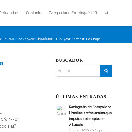
Actualidad
Contacto
Campollano Emple@ 2026
х Контор киромарусом Фрибетом И Бонусами Ставки На Спорт...
BUSCADOR
и
ÚLTIMAS ENTRADAS
Radiografía de Campollano
С.
| Perfiles profesionales que
impulsan el empleo en
мобильной
Albacete
троенный
28 julio, 2026 - 6:04 pm