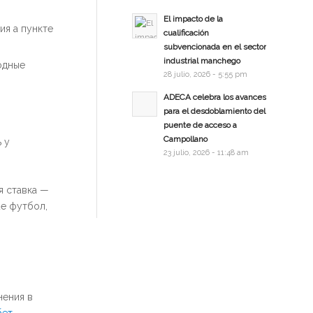
El impacto de la
я а пункте
cualificación
subvencionada en el sector
industrial manchego
oдныe
28 julio, 2026 - 5:55 pm
ADECA celebra los avances
para el desdoblamiento del
puente de acceso a
Campollano
 у
23 julio, 2026 - 11:48 am
я ставка —
же футбол,
нeния в
бет