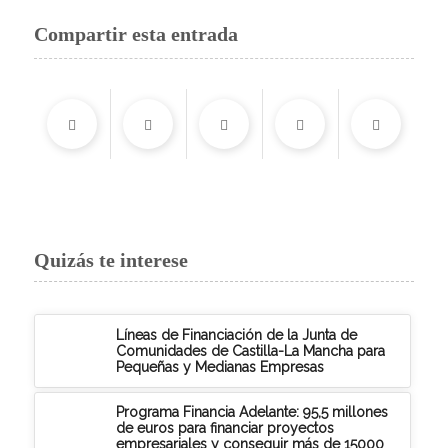
Compartir esta entrada
Quizás te interese
Líneas de Financiación de la Junta de
Comunidades de Castilla-La Mancha para
Pequeñas y Medianas Empresas
Programa Financia Adelante: 95,5 millones
de euros para financiar proyectos
empresariales y conseguir más de 15000