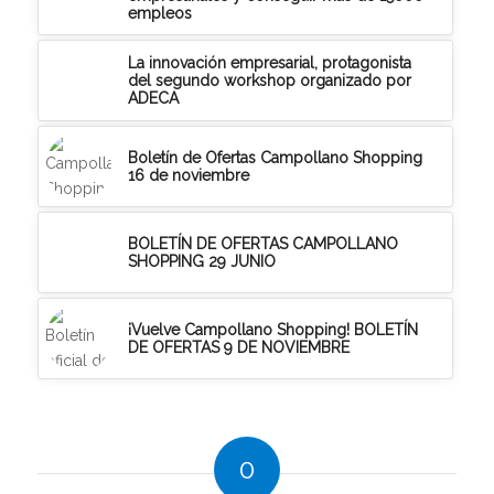
empleos
La innovación empresarial, protagonista
del segundo workshop organizado por
ADECA
Boletín de Ofertas Campollano Shopping
16 de noviembre
BOLETÍN DE OFERTAS CAMPOLLANO
SHOPPING 29 JUNIO
¡Vuelve Campollano Shopping! BOLETÍN
DE OFERTAS 9 DE NOVIEMBRE
0