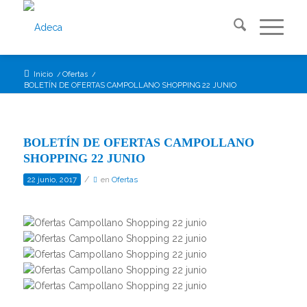
Inicio
/
Ofertas
/
BOLETÍN DE OFERTAS CAMPOLLANO SHOPPING 22 JUNIO
BOLETÍN DE OFERTAS CAMPOLLANO
SHOPPING 22 JUNIO
/
22 junio, 2017
en
Ofertas