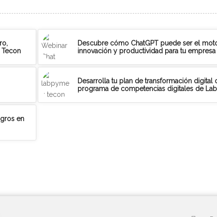
ro,
Descubre cómo ChatGPT puede ser el mot
o Tecon
innovación y productividad para tu empresa
Desarrolla tu plan de transformación digital 
programa de competencias digitales de L
igros en