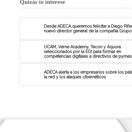
Quizás te interese
Desde ADECA queremos felicitar a Diego Piñe
nuevo director general de la compañía Grup
UCAM, Verne Academy, Tecon y Aquora
seleccionados por la EOI para formar en
competencias digitales a directivos de pymes
ADECA alerta a los empresarios sobre los pel
la red y los ataques cibernéticos