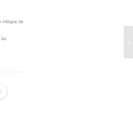
 integral de
 las