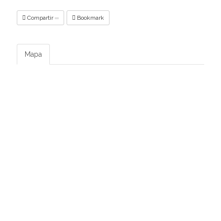
Compartir
Bookmark
Mapa