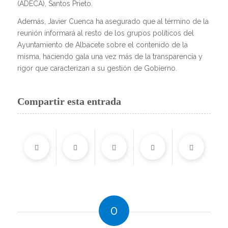
(ADECA), Santos Prieto.
Además, Javier Cuenca ha asegurado que al término de la
reunión informará al resto de los grupos políticos del
Ayuntamiento de Albacete sobre el contenido de la
misma, haciendo gala una vez más de la transparencia y
rigor que caracterizan a su gestión de Gobierno.
Compartir esta entrada
0