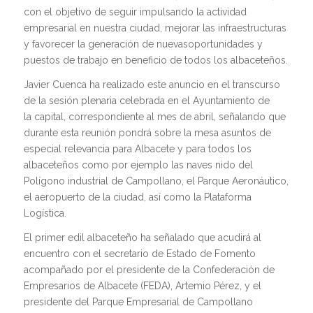
con el objetivo de seguir impulsando la actividad
empresarial en nuestra ciudad, mejorar las infraestructuras
y favorecer la generación de nuevasoportunidades y
puestos de trabajo en beneficio de todos los albaceteños.
Javier Cuenca ha realizado este anuncio en el transcurso
de la sesión plenaria celebrada en el Ayuntamiento de
la capital, correspondiente al mes de abril, señalando que
durante esta reunión pondrá sobre la mesa asuntos de
especial relevancia para Albacete y para todos los
albaceteños como por ejemplo las naves nido del
Polígono industrial de Campollano, el Parque Aeronáutico,
el aeropuerto de la ciudad, así como la Plataforma
Logística.
El primer edil albaceteño ha señalado que acudirá al
encuentro con el secretario de Estado de Fomento
acompañado por el presidente de la Confederación de
Empresarios de Albacete (FEDA), Artemio Pérez, y el
presidente del Parque Empresarial de Campollano