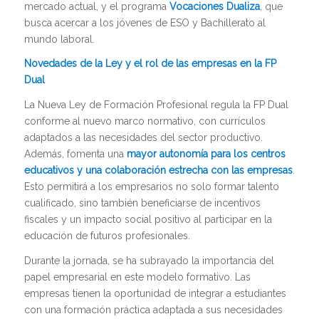
mercado actual, y el programa
Vocaciones Dualiza
, que
busca acercar a los jóvenes de ESO y Bachillerato al
mundo laboral.
Novedades de la Ley y el rol de las empresas en la FP
Dual
La Nueva Ley de Formación Profesional regula la FP Dual
conforme al nuevo marco normativo, con currículos
adaptados a las necesidades del sector productivo.
Además, fomenta una
mayor autonomía para los centros
educativos y una colaboración estrecha con las empresas
.
Esto permitirá a los empresarios no solo formar talento
cualificado, sino también beneficiarse de incentivos
fiscales y un impacto social positivo al participar en la
educación de futuros profesionales.
Durante la jornada, se ha subrayado la importancia del
papel empresarial en este modelo formativo. Las
empresas tienen la oportunidad de integrar a estudiantes
con una formación práctica adaptada a sus necesidades