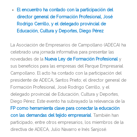
El encuentro ha contado con la participación del
director general de Formación Profesional, José
Rodrigo Cerrillo, y el delegado provincial de
Educación, Cultura y Deportes, Diego Pérez
La Asociación de Empresarios de Campollano (ADECA) ha
celebrado una jornada informativa para presentar las
novedades de la
Nueva Ley de Formación Profesional
y
sus beneficios para las empresas del Parque Empresarial
Campollano. El acto ha contado con la participación del
presidente de ADECA, Santos Prieto; el director general de
Formación Profesional, José Rodrigo Cerrillo, y el
delegado provincial de Educación, Cultura y Deportes,
Diego Pérez. Este evento ha subrayado la relevancia de la
FP como herramienta clave para conectar la educación
con las demandas del tejido empresarial
. También han
participado, entre otros empresarios, los miembros de la
directiva de ADECA, Julio Navarro e Inés Sanjosé.