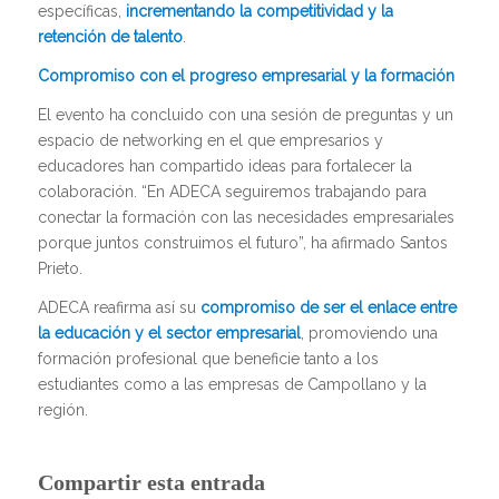
específicas,
incrementando la competitividad y la
retención de talento
.
Compromiso con el progreso empresarial y la formación
El evento ha concluido con una sesión de preguntas y un
espacio de networking en el que empresarios y
educadores han compartido ideas para fortalecer la
colaboración. “En ADECA seguiremos trabajando para
conectar la formación con las necesidades empresariales
porque juntos construimos el futuro”, ha afirmado Santos
Prieto.
ADECA reafirma así su
compromiso de ser el enlace entre
la educación y el sector empresarial
, promoviendo una
formación profesional que beneficie tanto a los
estudiantes como a las empresas de Campollano y la
región.
Compartir esta entrada