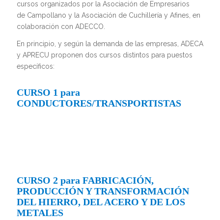
cursos organizados por la Asociación de Empresarios
de Campollano y la Asociación de Cuchillería y Afines, en
colaboración con ADECCO.
En principio, y según la demanda de las empresas, ADECA
y APRECU proponen dos cursos distintos para puestos
específicos:
CURSO 1 para
CONDUCTORES/TRANSPORTISTAS
CURSO 2 para FABRICACIÓN,
PRODUCCIÓN Y TRANSFORMACIÓN
DEL HIERRO, DEL ACERO Y DE LOS
METALES