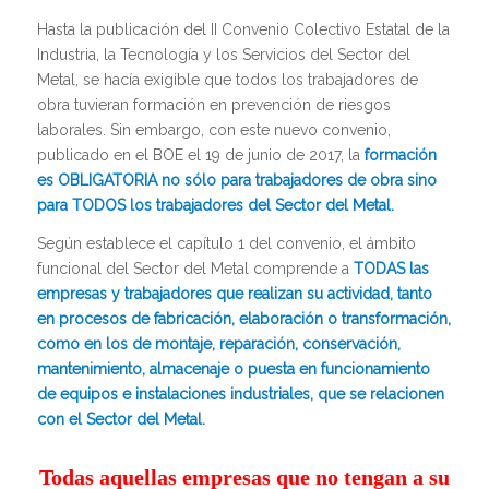
Hasta la publicación del II Convenio Colectivo Estatal de la
Industria, la Tecnología y los Servicios del Sector del
Metal, se hacía exigible que todos los trabajadores de
obra tuvieran formación en prevención de riesgos
laborales. Sin embargo, con este nuevo convenio,
publicado en el BOE el 19 de junio de 2017, la
formación
es OBLIGATORIA no sólo para trabajadores de obra sino
para TODOS los trabajadores del Sector del Metal.
Según establece el capítulo 1 del convenio, el ámbito
funcional del Sector del Metal comprende a
TODAS las
empresas y trabajadores que realizan su actividad, tanto
en procesos de fabricación, elaboración o transformación,
como en los de montaje, reparación, conservación,
mantenimiento, almacenaje o puesta en funcionamiento
de equipos e instalaciones industriales, que se relacionen
con el Sector del Metal.
Todas aquellas empresas que no tengan a su