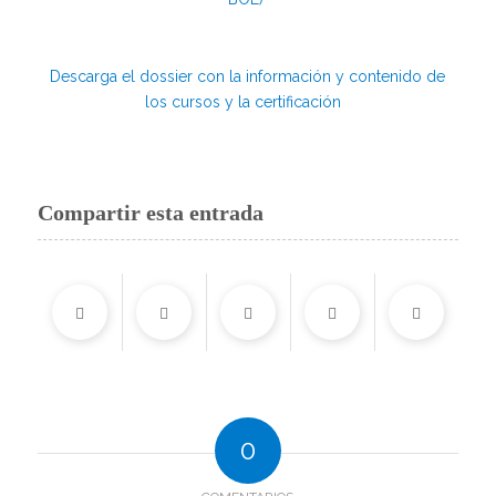
Descarga el dossier con la información y contenido de
los cursos y la certificación
Compartir esta entrada
0