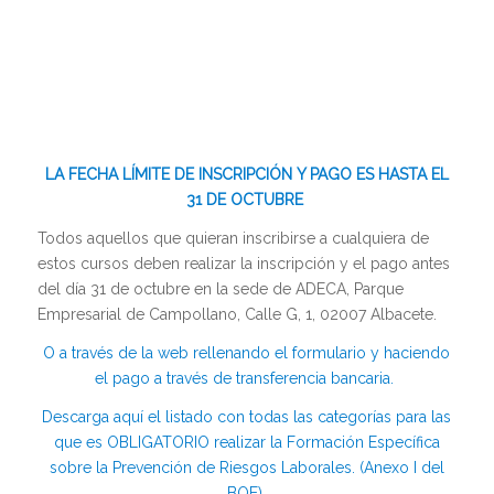
LA FECHA LÍMITE DE INSCRIPCIÓN Y PAGO ES HASTA EL
31 DE OCTUBRE
Todos aquellos que quieran inscribirse a cualquiera de
estos cursos deben realizar la inscripción y el pago antes
del día 31 de octubre en la sede de ADECA, Parque
Empresarial de Campollano, Calle G, 1, 02007 Albacete.
O a través de la web rellenando el formulario y haciendo
el pago a través de transferencia bancaria.
Descarga aquí el listado con todas las categorías para las
que es OBLIGATORIO realizar la Formación Específica
sobre la Prevención de Riesgos Laborales. (Anexo I del
BOE)