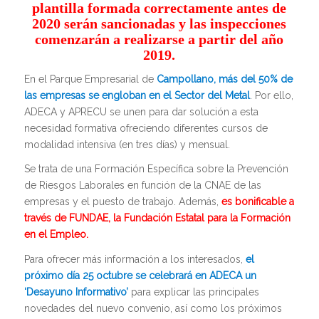
plantilla formada correctamente antes de
2020 serán sancionadas y las inspecciones
comenzarán a realizarse a partir del año
2019.
En el Parque Empresarial de
Campollano, más del 50% de
las empresas se engloban en el Sector del Metal
. Por ello,
ADECA y APRECU se unen para dar solución a esta
necesidad formativa ofreciendo diferentes cursos de
modalidad intensiva (en tres días) y mensual.
Se trata de una Formación Específica sobre la Prevención
de Riesgos Laborales en función de la CNAE de las
empresas y el puesto de trabajo. Además,
es bonificable a
través de FUNDAE, la Fundación Estatal para la Formación
en el Empleo.
Para ofrecer más información a los interesados,
el
próximo día 25 octubre se celebrará en ADECA un
‘Desayuno Informativo’
para explicar las principales
novedades del nuevo convenio, así como los próximos