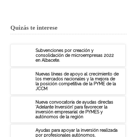
Quizás te interese
Subvenciones por creación y
consolidación de microempresas 2022
en Albacete.
Nuevas líneas de apoyo al crecimiento de
los mercados nacionales y la mejora de
la posición competitiva de la PYME de la
JCCM
Nueva convocatoria de ayudas directas
‘Adelante Inversión’ para favorecer la
inversión empresarial de PYMES y
autónomos de la región
Ayudas para apoyar la inversión realizada
por profesionales autónomos,