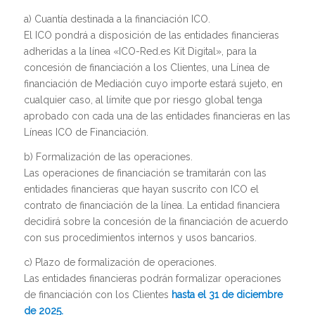
a) Cuantía destinada a la financiación ICO.
El ICO pondrá a disposición de las entidades financieras
adheridas a la línea «ICO-Red.es Kit Digital», para la
concesión de financiación a los Clientes, una Línea de
financiación de Mediación cuyo importe estará sujeto, en
cualquier caso, al límite que por riesgo global tenga
aprobado con cada una de las entidades financieras en las
Líneas ICO de Financiación.
b) Formalización de las operaciones.
Las operaciones de financiación se tramitarán con las
entidades financieras que hayan suscrito con ICO el
contrato de financiación de la línea. La entidad financiera
decidirá sobre la concesión de la financiación de acuerdo
con sus procedimientos internos y usos bancarios.
c) Plazo de formalización de operaciones.
Las entidades financieras podrán formalizar operaciones
de financiación con los Clientes
hasta el 31 de diciembre
de 2025.