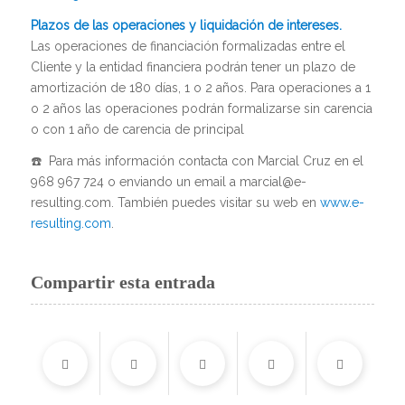
Plazos de las operaciones y liquidación de intereses.
Las operaciones de financiación formalizadas entre el
Cliente y la entidad financiera podrán tener un plazo de
amortización de 180 días, 1 o 2 años. Para operaciones a 1
o 2 años las operaciones podrán formalizarse sin carencia
o con 1 año de carencia de principal
☎️ Para más información contacta con Marcial Cruz en el
968 967 724 o enviando un email a marcial@e-
resulting.com. También puedes visitar su web en
www.e-
resulting.com
.
Compartir esta entrada