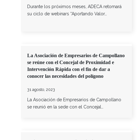
Durante los próximos meses, ADECA retomará
su ciclo de webinars “Aportando Valor…
La Asociación de Empresarios de Campollano
se reúne con el Concejal de Proximidad e
Intervención Rápida con el fin de dar a
conocer las necesidades del polígono
31 agosto, 2023
La Asociación de Empresarios de Campollano
se reunió en la sede con el Concejal…