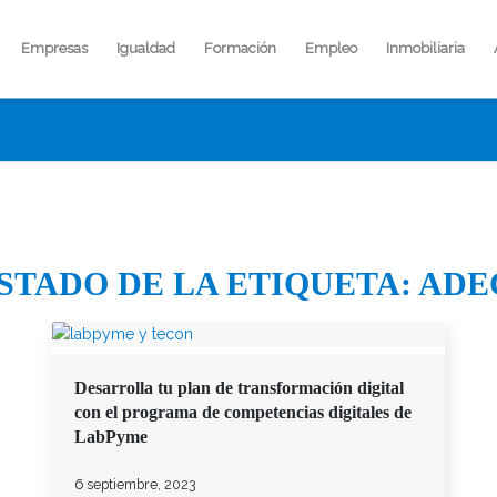
Empresas
Igualdad
Formación
Empleo
Inmobiliaria
STADO DE LA ETIQUETA:
ADE
Desarrolla tu plan de transformación digital
con el programa de competencias digitales de
LabPyme
6 septiembre, 2023