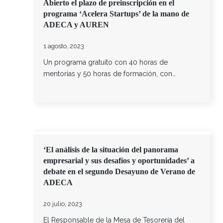
Abierto el plazo de preinscripción en el
programa ‘Acelera Startups’ de la mano de
ADECA y AUREN
1 agosto, 2023
Un programa gratuito con 40 horas de
mentorías y 50 horas de formación, con…
‘El análisis de la situación del panorama
empresarial y sus desafíos y oportunidades’ a
debate en el segundo Desayuno de Verano de
ADECA
20 julio, 2023
El Responsable de la Mesa de Tesorería del