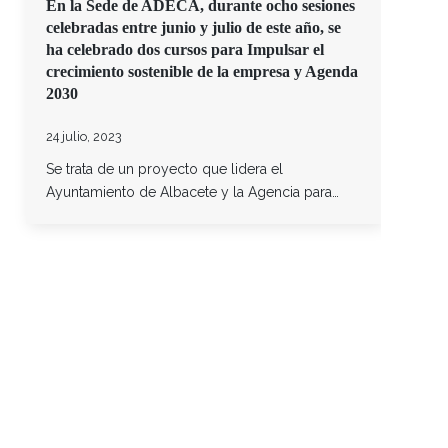
En la Sede de ADECA, durante ocho sesiones
celebradas entre junio y julio de este año, se
ha celebrado dos cursos para Impulsar el
crecimiento sostenible de la empresa y Agenda
2030
24 julio, 2023
Se trata de un proyecto que lidera el
Ayuntamiento de Albacete y la Agencia para…