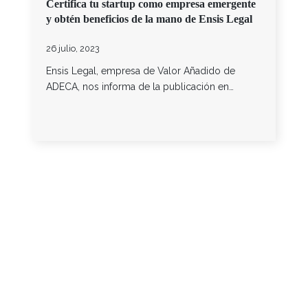
Certifica tu startup como empresa emergente
y obtén beneficios de la mano de Ensis Legal
26 julio, 2023
Ensis Legal, empresa de Valor Añadido de
ADECA, nos informa de la publicación en…