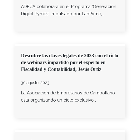
ADECA colaborará en el Programa 'Generación
Digital Pymes' impulsado por LabPyme,…
Descubre las claves legales de 2023 con el ciclo
de webinars impartido por el experto en
Fiscalidad y Contabilidad, Jesús Ortiz
30 agosto, 2023
La Asociación de Empresarios de Campollano
está organizando un ciclo exclusivo…