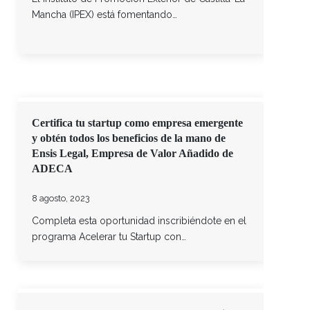
Mancha (IPEX) está fomentando…
Certifica tu startup como empresa emergente
y obtén todos los beneficios de la mano de
Ensis Legal, Empresa de Valor Añadido de
ADECA
8 agosto, 2023
Completa esta oportunidad inscribiéndote en el
programa Acelerar tu Startup con…