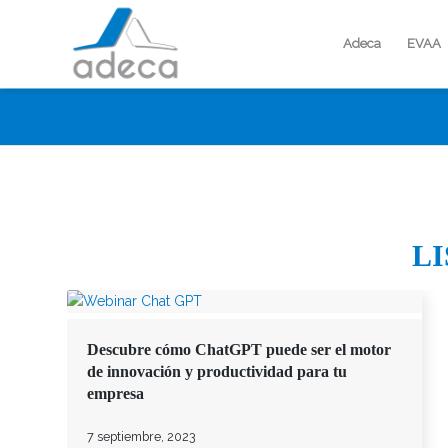
Adeca
EVAA
LI
Descubre cómo ChatGPT puede ser el motor
de innovación y productividad para tu
empresa
7 septiembre, 2023