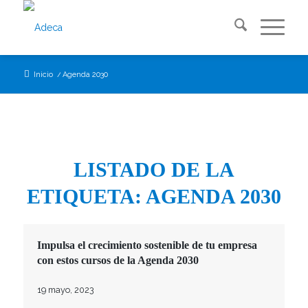
Inicio
/
Agenda 2030
LISTADO DE LA
ETIQUETA:
AGENDA 2030
Impulsa el crecimiento sostenible de tu empresa
con estos cursos de la Agenda 2030
19 mayo, 2023