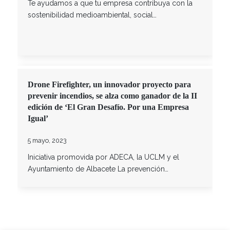
Te ayudamos a que tu empresa contribuya con la
sostenibilidad medioambiental, social…
Drone Firefighter, un innovador proyecto para
prevenir incendios, se alza como ganador de la II
edición de ‘El Gran Desafío. Por una Empresa
Igual’
5 mayo, 2023
Iniciativa promovida por ADECA, la UCLM y el
Ayuntamiento de Albacete La prevención…