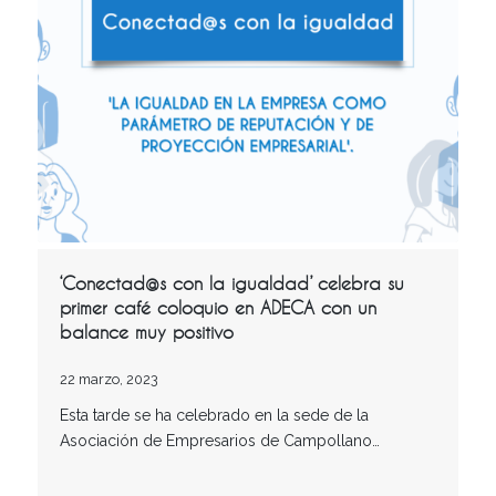
‘Conectad@s con la igualdad’ celebra su
primer café coloquio en ADECA con un
balance muy positivo
22 marzo, 2023
Esta tarde se ha celebrado en la sede de la
Asociación de Empresarios de Campollano…