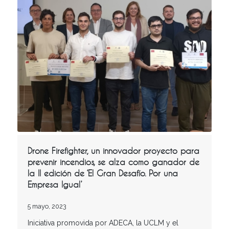
Drone Firefighter, un innovador proyecto para
prevenir incendios, se alza como ganador de
la II edición de ‘El Gran Desafío. Por una
Empresa Igual’
5 mayo, 2023
Iniciativa promovida por ADECA, la UCLM y el