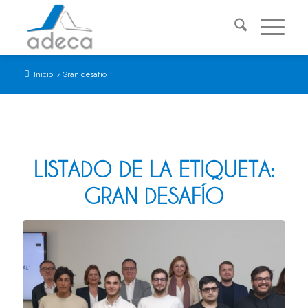
Inicio
/
Gran desafío
LISTADO DE LA ETIQUETA:
GRAN DESAFÍO