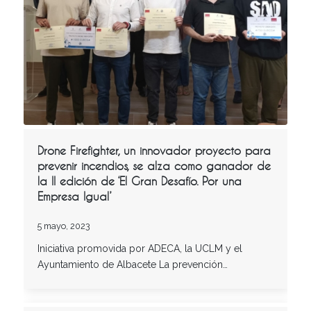
Drone Firefighter, un innovador proyecto para
prevenir incendios, se alza como ganador de
la II edición de ‘El Gran Desafío. Por una
Empresa Igual’
5 mayo, 2023
Iniciativa promovida por ADECA, la UCLM y el
Ayuntamiento de Albacete La prevención…