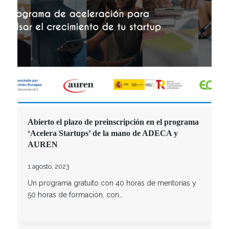
Abierto el plazo de preinscripción en el programa
‘Acelera Startups’ de la mano de ADECA y
AUREN
1 agosto, 2023
Un programa gratuito con 40 horas de mentorías y
50 horas de formación, con…