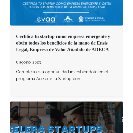
Certifica tu startup como empresa emergente y
obtén todos los beneficios de la mano de Ensis
Legal, Empresa de Valor Añadido de ADECA
8 agosto, 2023
Completa esta oportunidad inscribiéndote en el
programa Acelerar tu Startup con…