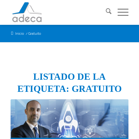
Inicio
/
Gratuito
LISTADO DE LA
ETIQUETA:
GRATUITO