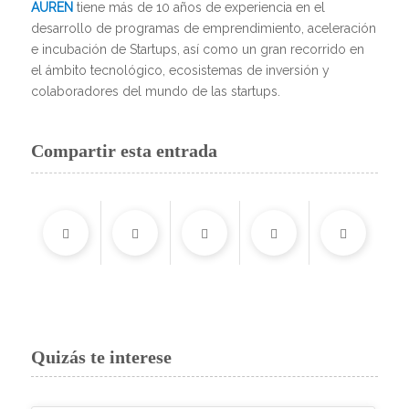
AUREN
tiene más de 10 años de experiencia en el
desarrollo de programas de emprendimiento, aceleración
e incubación de Startups, así como un gran recorrido en
el ámbito tecnológico, ecosistemas de inversión y
colaboradores del mundo de las startups.
Compartir esta entrada
Quizás te interese