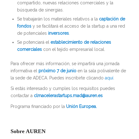
compartido, nuevas relaciones comerciales y la
búsqueda de sinergias.
Se trabajarán los materiales relativos a la
captación de
fondos
y se facilitará el acceso de la startup a una red
de potenciales
inversores
.
Se potenciará el
establecimiento de relaciones
comerciales
con el tejido empresarial local.
Para ofrecer más información, se impartirá una jornada
informativa el
próximo 7 de junio
en la sala polivalente de
la sede de ADECA. Puedes inscribirte clicando
aquí.
Si estás interesado y cumples los requisitos puedes
contactar a
clmacelerastartups.mad@auren.es
Programa financiado por la
Unión Europea.
Sobre AUREN