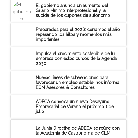
El gobierno anuncia un aumento del
Salario Mínimo Interprofesional y la
subida de los cupones de autónomo
Preparados para el 2026: cerramos el año
repasando los hitos y momentos más
importantes
Impulsa el crecimiento sostenible de tu
empresa con estos cursos de la Agenda
2030
Nuevas líneas de subvenciones para
favorecer un empleo estable; nos informa
ECM Asesores & Consultores
ADECA convoca un nuevo Desayuno
Empresarial de Verano el próximo 1 de
julio
La Junta Directiva de ADECA se reúne con
la Academia de Gastronomía de CLM