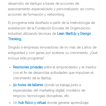
desarrollo de startups a través de acciones de
asesoramiento especializado y personalizado, así como
acciones de formación y networking.
El programa está diseñado a partir de la metodología de
aceleración de la Fundación Escuela de Organización
Industrial utilizando técnicas de
Lean StartUp y Design
Thinking.
Dirigido a empresas innovadoras de no más de 5 años de
antigüedad y con ganas por acelerar su crecimiento. ¿Qué
incluye este programa?
Reuniones privadas
entre el emprendedor y el mentor
con el fin de desarrollar actividades que impulsen el
crecimiento de la Startup.
50 horas de talleres
donde se trabaja junto a
especialistas del marketing digital, modelos de
negocio, tecnologías disruptivas, etc.
Un
hub físico y virtual
donde generar aprendizaje