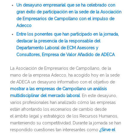
Un desayuno empresarial que se ha celebrado con
gran éxito de participación en la sede de la Asociación
de Empresarios de Campollano con el impulso de
Adecco
Entre los ponentes que han participado en la jornada,
destacar la presencia de la responsable del
Departamento Laboral de ECM Asesores y
Consultores, Empresa de Valor Añadido de ADECA
La Asociación de Empresarios de Campollano, de la
mano de la empresa Adecco, ha acogido hoy en la sede
de ADECA un desayuno informativo con el objetivo de
mostrar a las empresas de Campollano un análisis
multidisciplinar del mercado laboral
. En este desayuno,
varios profesionales han analizado cómo las empresas
están afrontando los escenarios de cambio desde
el ámbito legal y estratégico de los Recursos Humanos,
manteniendo su competitividad. Durante la jornada se han
respondido cuestiones tan interesantes como
¿Sirve el