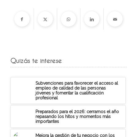
Quizás te interese
Subvenciones para favorecer el acceso al
empleo de calidad de las personas
jóvenes y fomentar la cualificación
profesional
Preparados para el 2026: cerramos el año
repasando los hitos y momentos más
importantes
Mejora la gestión de tu negocio con los