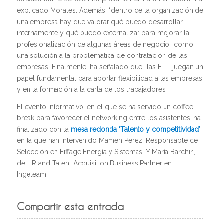
explicado Morales. Además, “dentro de la organización de
una empresa hay que valorar qué puedo desarrollar
internamente y qué puedo externalizar para mejorar la
profesionalización de algunas áreas de negocio” como
una solución a la problemática de contratación de las
empresas. Finalmente, ha señalado que “las ETT juegan un
papel fundamental para aportar flexibilidad a las empresas
y en la formación a la carta de los trabajadores”.
El evento informativo, en el que se ha servido un coffee
break para favorecer el networking entre los asistentes, ha
finalizado con la
mesa redonda ‘Talento y competitividad’
en la que han intervenido Mamen Pérez, Responsable de
Selección en Eiffage Energía y Sistemas.
Y María Barchin,
de HR and Talent Acquisition Business Partner en
Ingeteam.
Compartir esta entrada