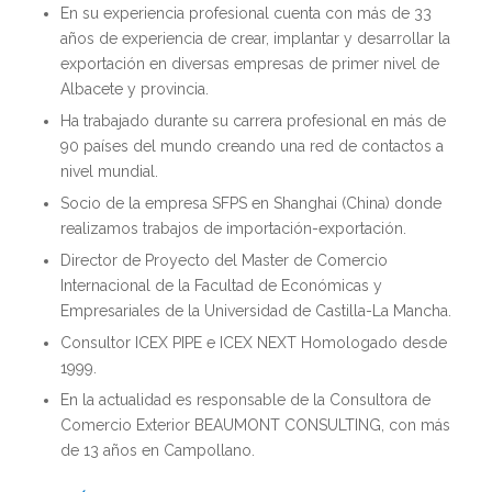
En su experiencia profesional cuenta con más de 33
años de experiencia de crear, implantar y desarrollar la
exportación en diversas empresas de primer nivel de
Albacete y provincia.
Ha trabajado durante su carrera profesional en más de
90 países del mundo creando una red de contactos a
nivel mundial.
Socio de la empresa SFPS en Shanghai (China) donde
realizamos trabajos de importación-exportación.
Director de Proyecto del Master de Comercio
Internacional de la Facultad de Económicas y
Empresariales de la Universidad de Castilla-La Mancha.
Consultor ICEX PIPE e ICEX NEXT Homologado desde
1999.
En la actualidad es responsable de la Consultora de
Comercio Exterior BEAUMONT CONSULTING, con más
de 13 años en Campollano.