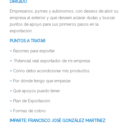
DIRIGIDO
Empresarios, pymes y autónomos, con deseos de abrir su
empresa al exterior y que deseen aclarar dudas y buscar
puntos de apoyo para sus primeros pasos en la
exportación.
PUNTOS A TRATAR
–
Razones para exportar.
–
Potencial real exportador de mi empresa.
–
Cómo debo acondicionar mis productos.
–
Por dónde tengo que empezar.
–
Qué apoyos puedo tener.
–
Plan de Exportación.
–
Formas de cobro
IMPARTE: FRANCISCO JOSÉ GONZÁLEZ MARTÍNEZ