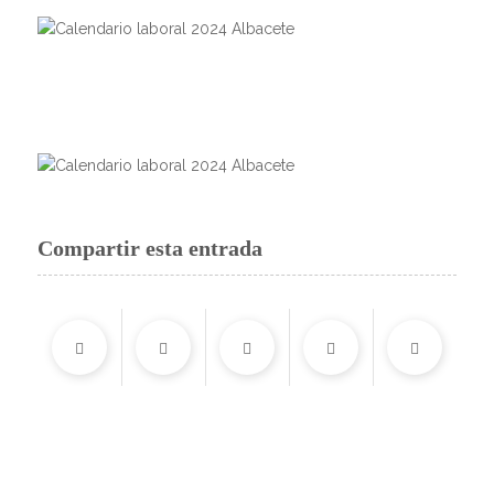
Compartir esta entrada